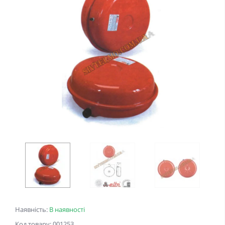
Наявність:
В наявності
Код товару: 001253