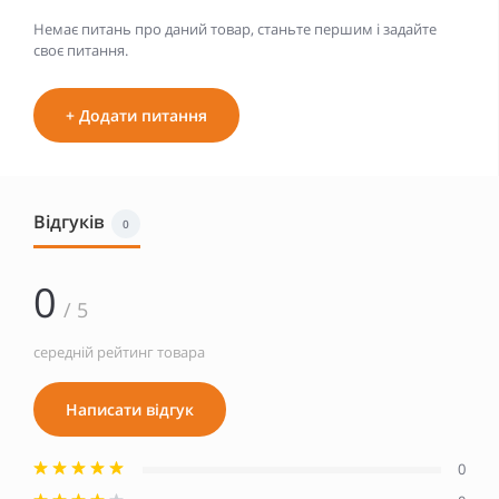
Немає питань про даний товар, станьте першим і задайте
своє питання.
+ Додати питання
Відгуків
0
0
/ 5
середній рейтинг товара
Написати відгук
0