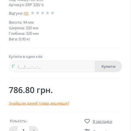
Артикул: ERP 320/ 6
Відгуки:
(0)
Висота: 94 мм
Ширина: 320 мм
Глибина: 320 мм
Вага: 0.00 кг
Купити в один клік
Купити
786.80 грн.
Знайшли даний товар дешевше?
Кількість:
В закладки
-
+