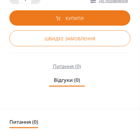
До порівняння
КУПИТИ
ШВИДКЕ ЗАМОВЛЕННЯ
Питання (0)
Відгуки (0)
Питання (0)