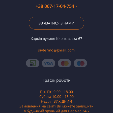
+38 067-17-04-754
ЗВ'ЯЗАТИСЯ З НАМИ
Харків вулиця Клочківська 67
sivtermo@gmail.com
Графік роботи
Пн.-Пт. 9.00 - 18.00
Субота 10.00 - 15.00
Неділя ВИХІДНИЙ
Замовлення на сайті Ви можете залишити
в будь-який зручний для Вас час 24/7