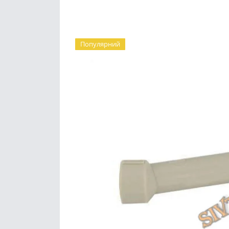
Популярний