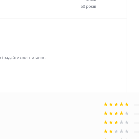
50 років
і задайте своє питання.