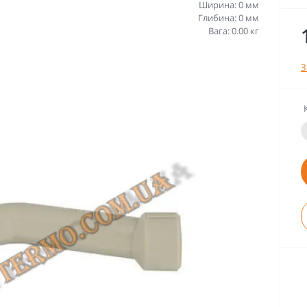
Ширина: 0 мм
Глибина: 0 мм
Вага: 0.00 кг
З