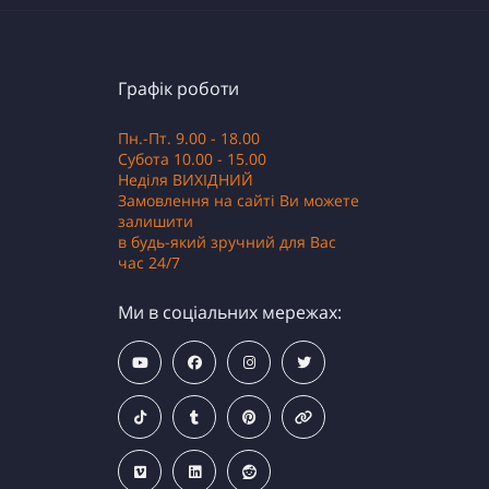
Графік роботи
Пн.-Пт. 9.00 - 18.00
Субота 10.00 - 15.00
Неділя ВИХІДНИЙ
Замовлення на сайті Ви можете
залишити
в будь-який зручний для Вас
час 24/7
Ми в соціальних мережах: