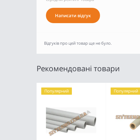
Написати відгук
Відгуків про цей товар ще не було.
Рекомендовані товари
Популярний
Популярний