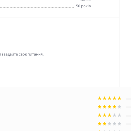
50 років
і задайте своє питання.