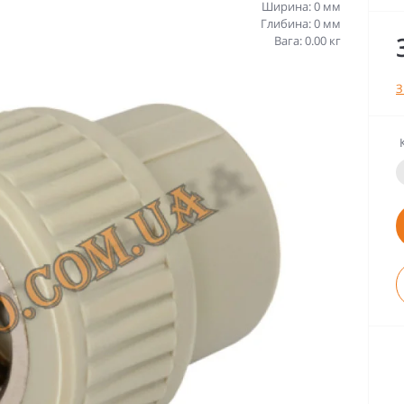
Ширина: 0 мм
Глибина: 0 мм
Вага: 0.00 кг
З