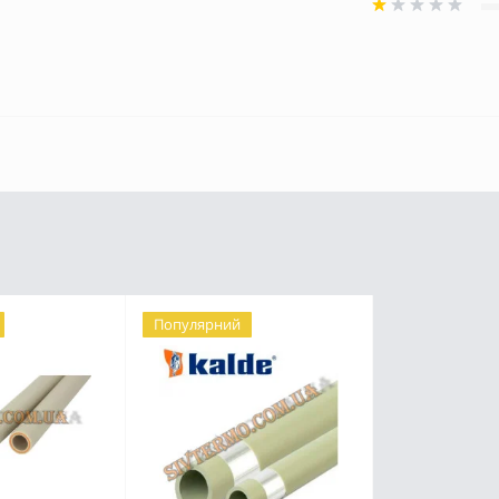
Популярний