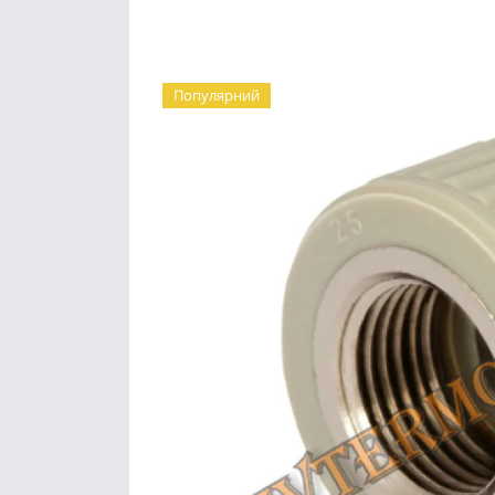
Популярний