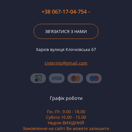
+38 067-17-04-754
ЗВ'ЯЗАТИСЯ З НАМИ
Харків вулиця Клочківська 67
sivtermo@gmail.com
Графік роботи
Пн.-Пт. 9.00 - 18.00
Субота 10.00 - 15.00
Неділя ВИХІДНИЙ
Замовлення на сайті Ви можете залишити