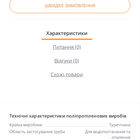
ШВИДКЕ ЗАМОВЛЕННЯ
Характеристики
Питання (0)
Відгуки (0)
Схожі товари
Технічні характеристики поліпропіленових виробів
Країна виробник
Туреччина
Область застосування труби
Для водопостачання та
опалення