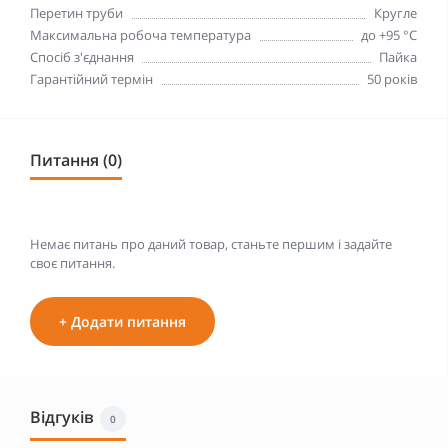
Перетин труби
Кругле
Максимальна робоча температура
до +95 °С
Спосіб з'єднання
Пайка
Гарантійний термін
50 років
Питання (0)
Немає питань про даний товар, станьте першим і задайте
своє питання.
+ Додати питання
Відгуків
0