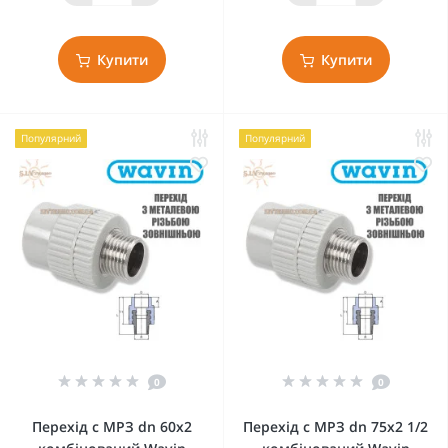
Купити
Купити
Популярний
Популярний
0
0
Перехід с МРЗ dn 60х2
Перехід с МРЗ dn 75х2 1/2