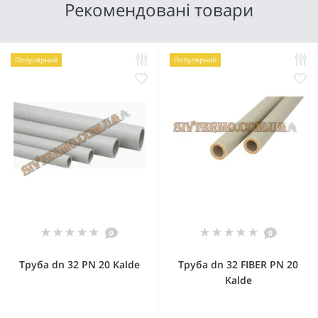
Рекомендовані товари
Популярний
Популярний
0
0
Труба dn 32 PN 20 Kalde
Труба dn 32 FIBER PN 20
Kalde