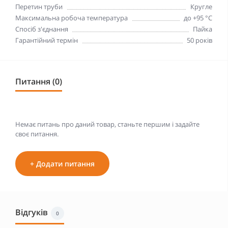
Перетин труби
Кругле
Максимальна робоча температура
до +95 °С
Спосіб з'єднання
Пайка
Гарантійний термін
50 років
Питання (0)
Немає питань про даний товар, станьте першим і задайте
своє питання.
+ Додати питання
Відгуків
0