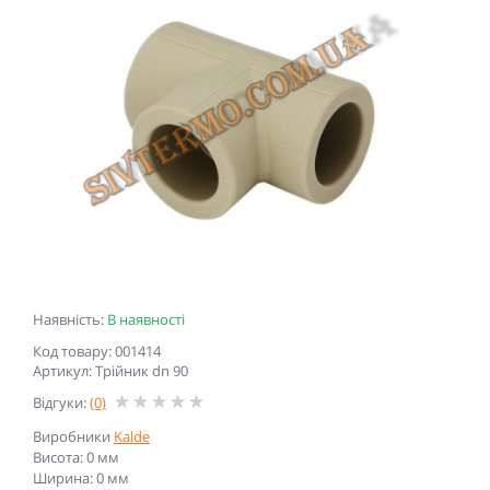
Наявність:
В наявності
Код товару: 001414
Артикул: Трійник dn 90
Відгуки:
(0)
Виробники
Kalde
Висота: 0 мм
Ширина: 0 мм