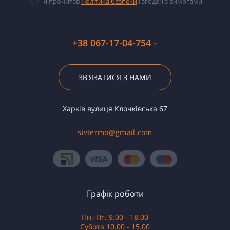
Я прочитав
Політика безпеки
і згоден з вимогами
+38 067-17-04-754
ЗВ'ЯЗАТИСЯ З НАМИ
Харків вулиця Клочківська 67
sivtermo@gmail.com
Графік роботи
Пн.-Пт. 9.00 - 18.00
Субота 10.00 - 15.00