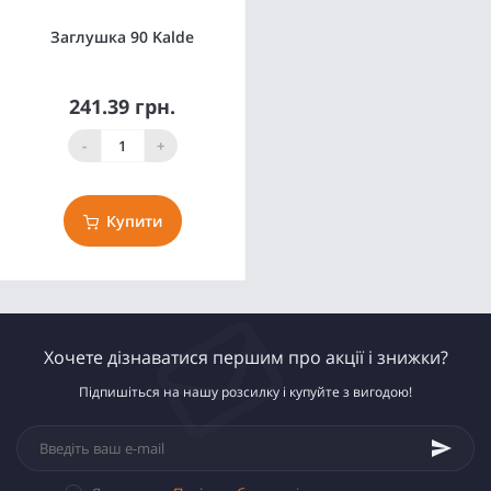
Заглушка 90 Kalde
241.39 грн.
-
+
Купити
Хочете дізнаватися першим про акції і знижки?
Підпишіться на нашу розсилку і купуйте з вигодою!