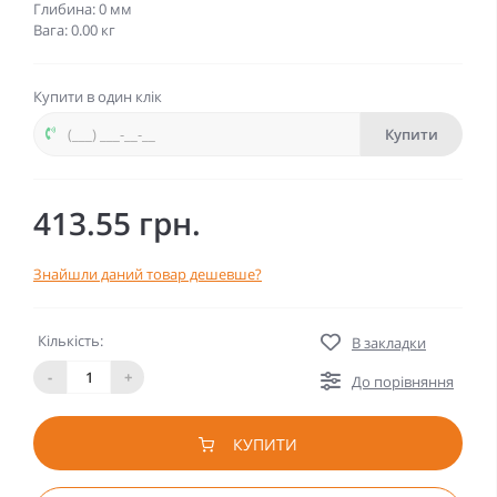
Глибина: 0 мм
Вага: 0.00 кг
Купити в один клік
Купити
413.55 грн.
Знайшли даний товар дешевше?
Кількість:
В закладки
-
+
До порівняння
КУПИТИ