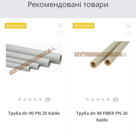
Рекомендовані товари
Популярний
Популярний
0
0
Труба dn 90 PN 20 Kalde
Труба dn 90 FIBER PN 20
Kalde