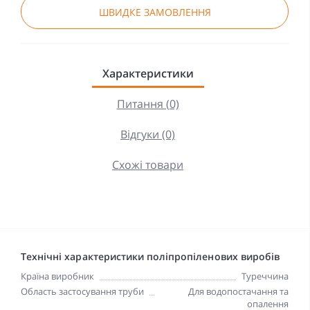
ШВИДКЕ ЗАМОВЛЕННЯ
Характеристики
Питання (0)
Відгуки (0)
Схожі товари
Технічні характеристики поліпропіленових виробів
Країна виробник
Туреччина
Область застосування труби
Для водопостачання та
опалення