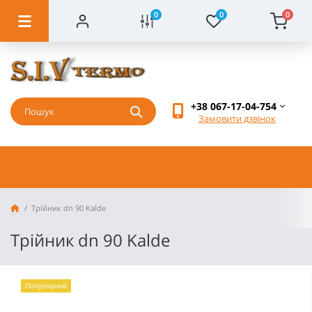
0
0
0
+38 067-17-04-754
Замовити дзвінок
Трійник dn 90 Kalde
Трійник dn 90 Kalde
Популярний