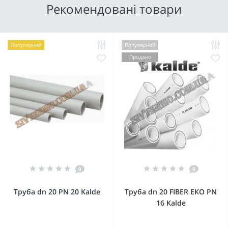
Рекомендовані товари
Популярний
Популярний
Продано
0
0
Труба dn 20 PN 20 Kalde
Труба dn 20 FIBER ЕКО PN
16 Kalde