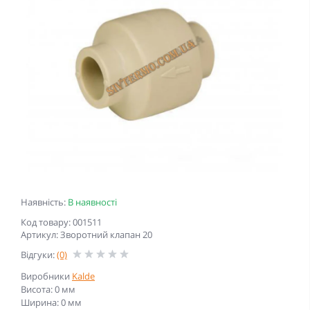
Наявність:
В наявності
Код товару: 001511
Артикул: Зворотний клапан 20
Відгуки:
(0)
Виробники
Kalde
Висота: 0 мм
Ширина: 0 мм