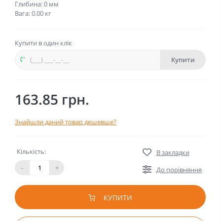
Глибина: 0 мм
Вага: 0.00 кг
Купити в один клік
Купити
163.85 грн.
Знайшли даний товар дешевше?
Кількість:
В закладки
-
+
До порівняння
КУПИТИ