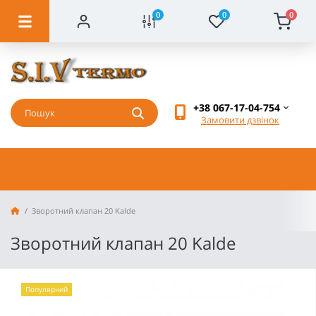
0
0
0
+38 067-17-04-754
Замовити дзвінок
Зворотний клапан 20 Kalde
Зворотний клапан 20 Kalde
Популярний