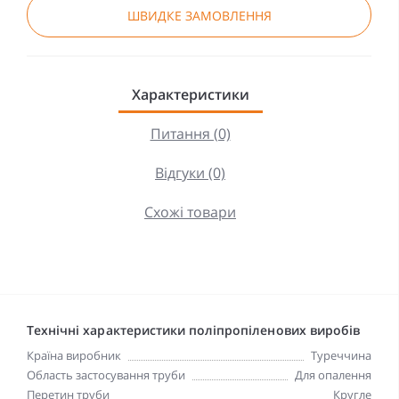
ШВИДКЕ ЗАМОВЛЕННЯ
Характеристики
Питання (0)
Відгуки (0)
Схожі товари
Технічні характеристики поліпропіленових виробів
Країна виробник
Туреччина
Область застосування труби
Для опалення
Перетин труби
Кругле