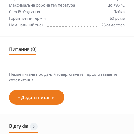
Максимальна робоча температура
до +95 °С
Спосіб з'єднання
Пайка
Гарантійний термін
50 років
Номінальний тиск
25 атмосфер
Питання (0)
Немає питань про даний товар, станьте першим і задайте
своє питання.
+ Додати питання
Відгуків
0