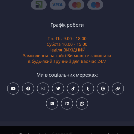
Графік роботи
Пн.-Пт. 9.00 - 18.00
Субота 10.00 - 15.00
Неділя ВИХІДНИЙ
Замовлення на сайті Ви можете залишити
в будь-який зручний для Вас час 24/7
Ми в соціальних мережах:
Категорії