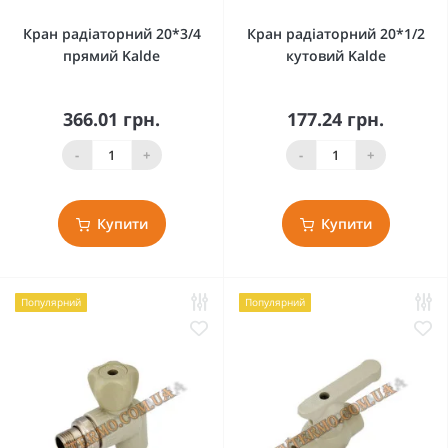
Кран радіаторний 20*3/4
Кран радіаторний 20*1/2
прямий Kalde
кутовий Kalde
366.01 грн.
177.24 грн.
-
+
-
+
Купити
Купити
Популярний
Популярний