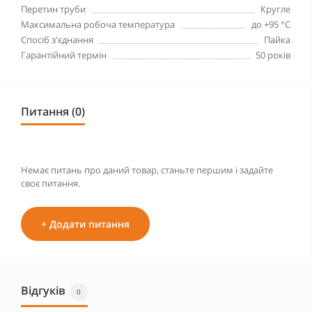
Перетин труби
Кругле
Максимальна робоча температура
до +95 °С
Спосіб з'єднання
Пайка
Гарантійний термін
50 років
Питання (0)
Немає питань про даний товар, станьте першим і задайте
своє питання.
+ Додати питання
Відгуків
0