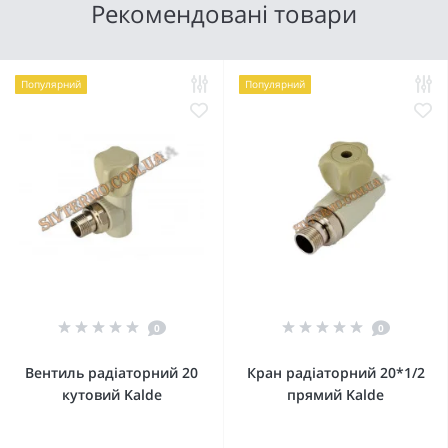
Рекомендовані товари
Популярний
Популярний
0
0
Вентиль радіаторний 20
Кран радіаторний 20*1/2
кутовий Kalde
прямий Kalde