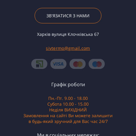
ЗВ'ЯЗАТИСЯ З НАМИ
Харків вулиця Клочківська 67
sivtermo@gmail.com
Графік роботи
Пн.-Пт. 9.00 - 18.00
Субота 10.00 - 15.00
Неділя ВИХІДНИЙ
Замовлення на сайті Ви можете залишити
в будь-який зручний для Вас час 24/7
Ми в соціальних мережах: