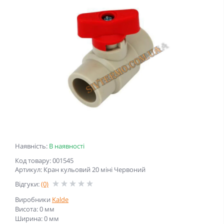
Наявність:
В наявності
Код товару: 001545
Артикул: Кран кульовий 20 міні Червоний
Відгуки:
(0)
Виробники
Kalde
Висота: 0 мм
Ширина: 0 мм