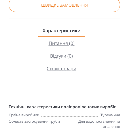
ШВИДКЕ ЗАМОВЛЕННЯ
Характеристики
Питання (0)
Відгуки (0)
Схожі товари
Технічні характеристики поліпропіленових виробів
Країна виробник
Туреччина
Область застосування труби
Для водопостачання та
опалення