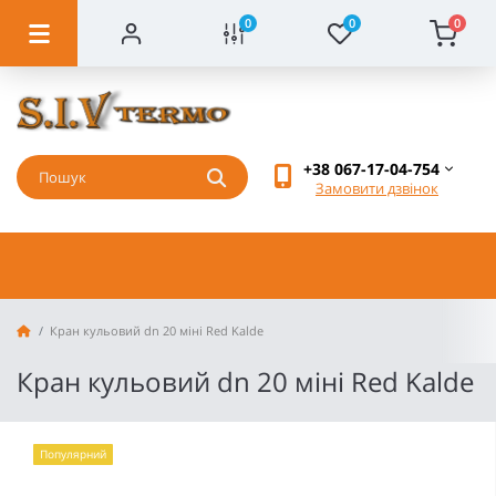
0
0
0
+38 067-17-04-754
Замовити дзвінок
Кран кульовий dn 20 міні Red Kalde
Кран кульовий dn 20 міні Red Kalde
Популярний