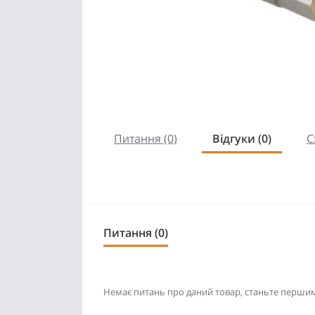
Питання (0)
Відгуки (0)
С
Питання (0)
Немає питань про даний товар, станьте першим 