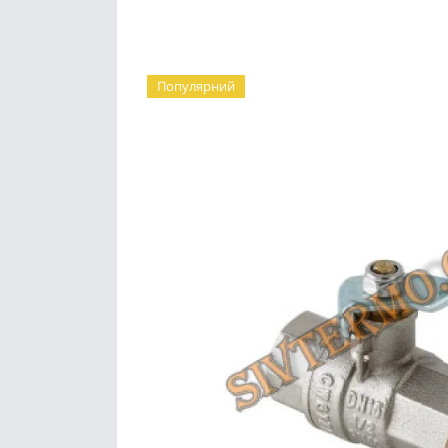
Популярний