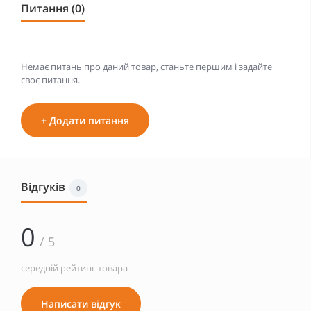
Питання (0)
Немає питань про даний товар, станьте першим і задайте
своє питання.
+ Додати питання
Відгуків
0
0
/ 5
середній рейтинг товара
Написати відгук