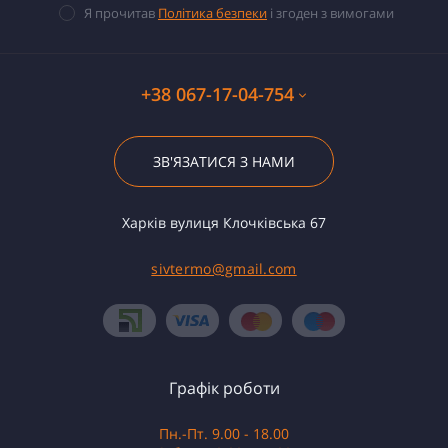
Я прочитав
Політика безпеки
і згоден з вимогами
+38 067-17-04-754
ЗВ'ЯЗАТИСЯ З НАМИ
Харків вулиця Клочківська 67
sivtermo@gmail.com
Графік роботи
Пн.-Пт. 9.00 - 18.00