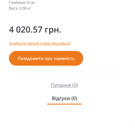
Глибина: 0 см
Вага: 0.00 кг
4 020.57 грн.
Знайшли даний товар дешевше?
Повідомити про наявність
Питання (0)
Відгуки (0)