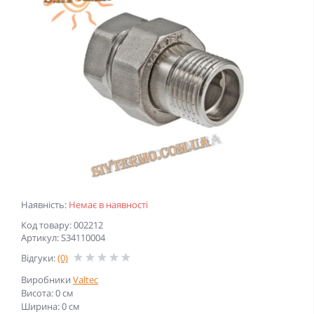
Наявність:
Немає в наявності
Код товару: 002212
Артикул: S34110004
Відгуки:
(0)
Виробники
Valtec
Висота: 0 см
Ширина: 0 см