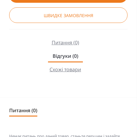
ШВИДКЕ ЗАМОВЛЕННЯ
Питання (0)
Відгуки (0)
Схожі товари
Питання (0)
Немає питань про даний товар, станьте першим і задайте