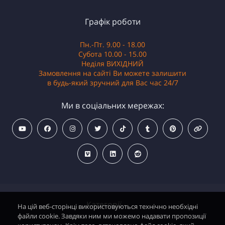
Графік роботи
Пн.-Пт. 9.00 - 18.00
Субота 10.00 - 15.00
Неділя ВИХІДНИЙ
Замовлення на сайті Ви можете залишити
в будь-який зручний для Вас час 24/7
Ми в соціальних мережах:
Категорії
На цій веб-сторінці використовуються технічно необхідні
файли cookie. Завдяки ним ми можемо надавати пропозиції