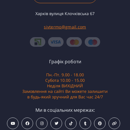
Харків вулиця Клочківська 67
sivtermo@gmail.com
Графік роботи
Пн.-Пт. 9.00 - 18.00
Субота 10.00 - 15.00
Неділя ВИХІДНИЙ
Замовлення на сайті Ви можете залишити
в будь-який зручний для Вас час 24/7
Ми в соціальних мережах: