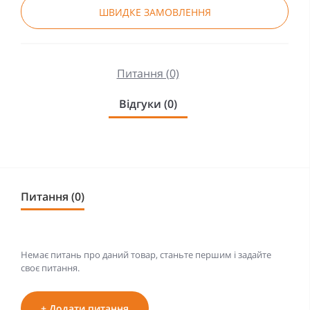
ШВИДКЕ ЗАМОВЛЕННЯ
Питання (0)
Відгуки (0)
Питання (0)
Немає питань про даний товар, станьте першим і задайте
своє питання.
+ Додати питання