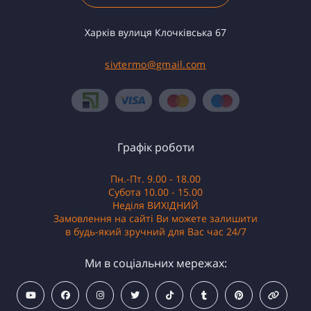
Харків вулиця Клочківська 67
sivtermo@gmail.com
Графік роботи
Пн.-Пт. 9.00 - 18.00
Субота 10.00 - 15.00
Неділя ВИХІДНИЙ
Замовлення на сайті Ви можете залишити
в будь-який зручний для Вас час 24/7
Ми в соціальних мережах: