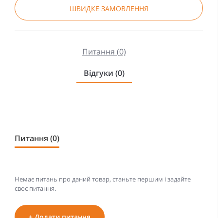
ШВИДКЕ ЗАМОВЛЕННЯ
Питання (0)
Відгуки (0)
Питання (0)
Немає питань про даний товар, станьте першим і задайте
своє питання.
+ Додати питання