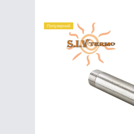
Популярний