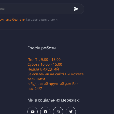
олітика безпеки
і згоден з вимогами
Графік роботи
Пн.-Пт. 9.00 - 18.00
Субота 10.00 - 15.00
Неділя ВИХІДНИЙ
Замовлення на сайті Ви можете
залишити
в будь-який зручний для Вас
час 24/7
Ми в соціальних мережах: