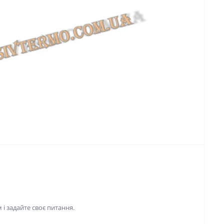
і задайте своє питання.