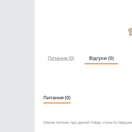
Питання (0)
Відгуки (0)
Питання (0)
Немає питань про даний товар, станьте першим 