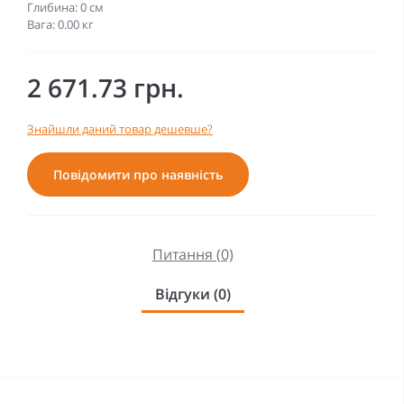
Глибина: 0 см
Вага: 0.00 кг
2 671.73 грн.
Знайшли даний товар дешевше?
Повідомити про наявність
Питання (0)
Відгуки (0)