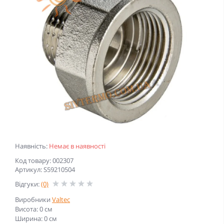
Наявність:
Немає в наявності
Код товару: 002307
Артикул: S59210504
Відгуки:
(0)
Виробники
Valtec
Висота: 0 см
Ширина: 0 см