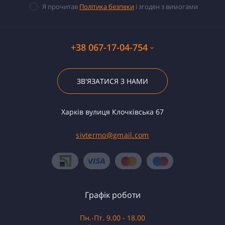
Я прочитав
Політика безпеки
і згоден з вимогами
+38 067-17-04-754
ЗВ'ЯЗАТИСЯ З НАМИ
Харків вулиця Клочківська 67
sivtermo@gmail.com
Графік роботи
Пн.-Пт. 9.00 - 18.00