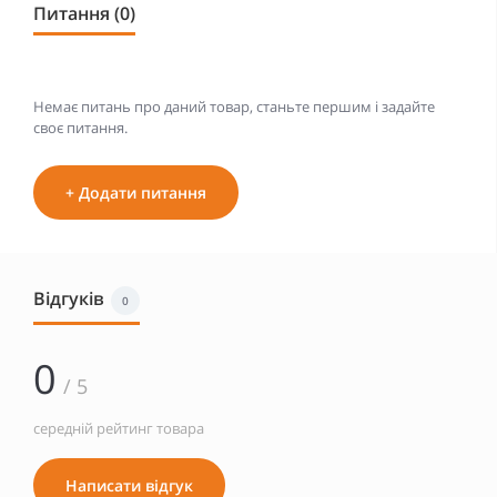
Питання (0)
Немає питань про даний товар, станьте першим і задайте
своє питання.
+ Додати питання
Відгуків
0
0
/ 5
середній рейтинг товара
Написати відгук