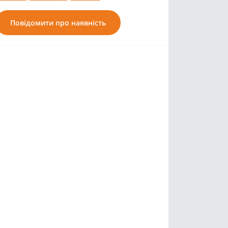
Повідомити про наявність