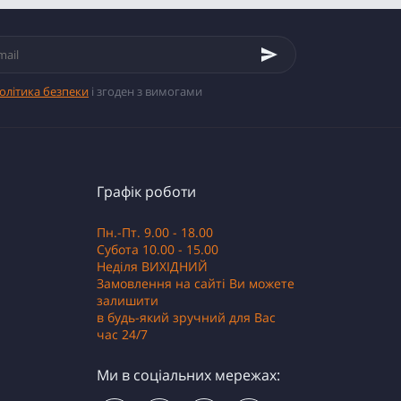
олітика безпеки
і згоден з вимогами
Графік роботи
Пн.-Пт. 9.00 - 18.00
Субота 10.00 - 15.00
Неділя ВИХІДНИЙ
Замовлення на сайті Ви можете
залишити
в будь-який зручний для Вас
час 24/7
Ми в соціальних мережах: