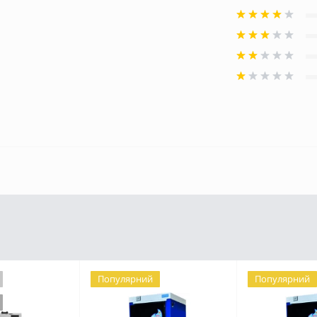
Популярний
Популярний