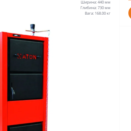
Ширина: 440 мм
Глибина: 730 мм
Вага: 168.00 кг