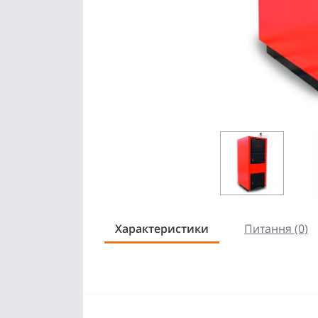
Характеристики
Питання (0)