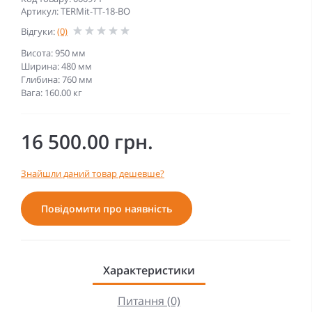
Артикул: TERMit-TT-18-BO
Відгуки:
(0)
Висота: 950 мм
Ширина: 480 мм
Глибина: 760 мм
Вага: 160.00 кг
16 500.00 грн.
Знайшли даний товар дешевше?
Повідомити про наявність
Характеристики
Питання (0)