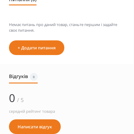
Немає питань про даний товар, станьте першим і задайте
своє питання.
+ Додати питання
Відгуків
0
0
/ 5
середній рейтинг товара
Написати відгук