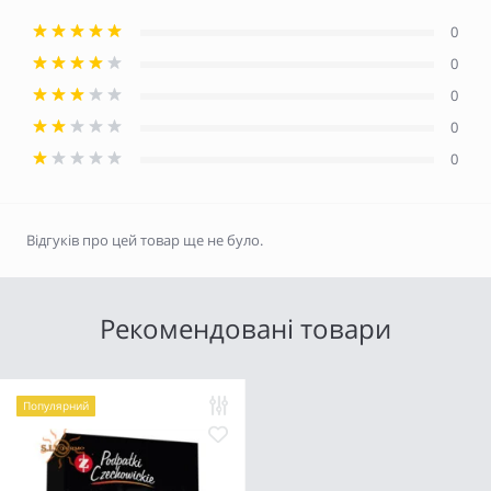
0
0
0
0
0
Відгуків про цей товар ще не було.
Рекомендовані товари
Популярний