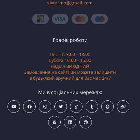
sivtermo@gmail.com
Графік роботи
Пн.-Пт. 9.00 - 18.00
Субота 10.00 - 15.00
Неділя ВИХІДНИЙ
Замовлення на сайті Ви можете залишити
в будь-який зручний для Вас час 24/7
Ми в соціальних мережах: