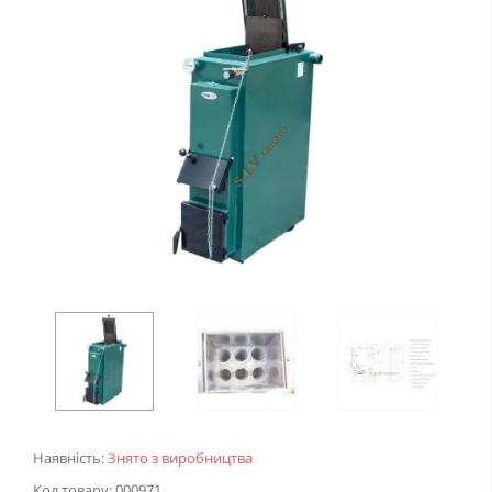
Наявність:
Знято з виробництва
Код товару: 000971