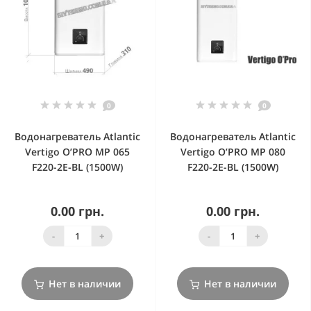
0
0
Водонагреватель Atlantic
Водонагреватель Atlantic
Vertigo O’PRO MP 065
Vertigo O’PRO MP 080
F220-2E-BL (1500W)
F220-2E-BL (1500W)
0.00 грн.
0.00 грн.
-
+
-
+
Нет в наличии
Нет в наличии