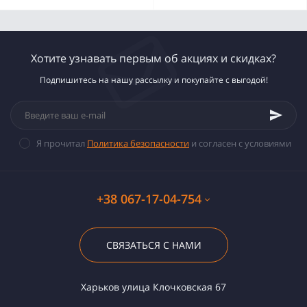
Хотите узнавать первым об акциях и скидках?
Подпишитесь на нашу рассылку и покупайте с выгодой!
Я прочитал
Политика безопасности
и согласен с условиями
+38 067-17-04-754
СВЯЗАТЬСЯ С НАМИ
Харьков улица Клочковская 67