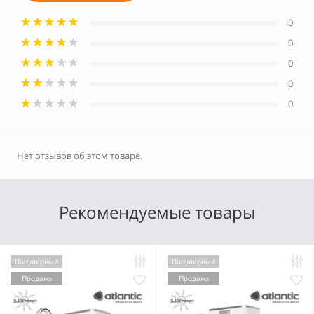
0
0
0
0
0
Нет отзывов об этом товаре.
Рекомендуемые товары
Популярный
Популярный
Продано
Продано