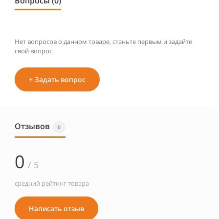
Вопросы (0)
Нет вопросов о данном товаре, станьте первым и задайте
свой вопрос.
+ Задать вопрос
Отзывов
0
0
/ 5
средний рейтинг товара
Написать отзыв