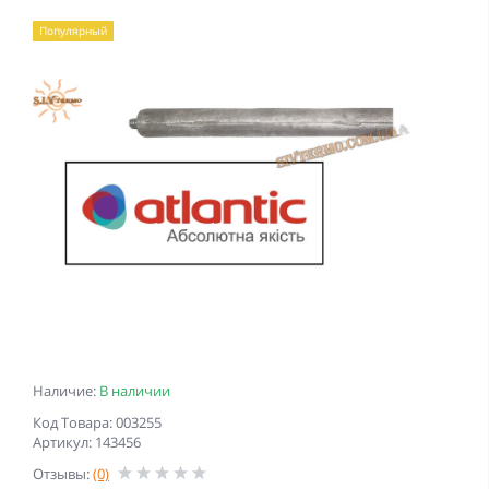
Популярный
Наличие:
В наличии
Код Товара: 003255
Артикул: 143456
Отзывы:
(0)