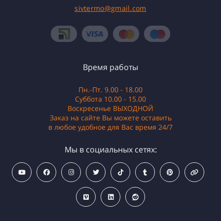
sivtermo@gmail.com
Время работы
Пн.-Пт. 9.00 - 18.00
Суббота 10.00 - 15.00
Воскресенье ВЫХОДНОЙ
Заказ на сайте Вы можете оставить
в любое удобное для Вас время 24/7
Мы в социальных сетях: