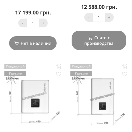
12 588.00 грн.
17 199.00 грн.
-
+
-
+
Снято с
Нет в наличии
производства
Популярный
Популярный
Продано
Продано