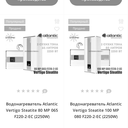
Популярный
Популярный
Продано
Продано
0
0
Водонагреватель Atlantic
Водонагреватель Atlantic
Vertigo Steatite 80 MP 065
Vertigo Steatite 100 MP
F220-2-EC (2250W)
080 F220-2-EC (2250W)