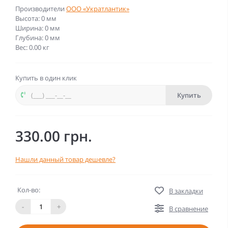
Производители
ООО «Укратлантик»
Высота: 0 мм
Ширина: 0 мм
Глубина: 0 мм
Вес: 0.00 кг
Купить в один клик
Купить
330.00 грн.
Нашли данный товар дешевле?
Кол-во:
В закладки
-
+
В сравнение