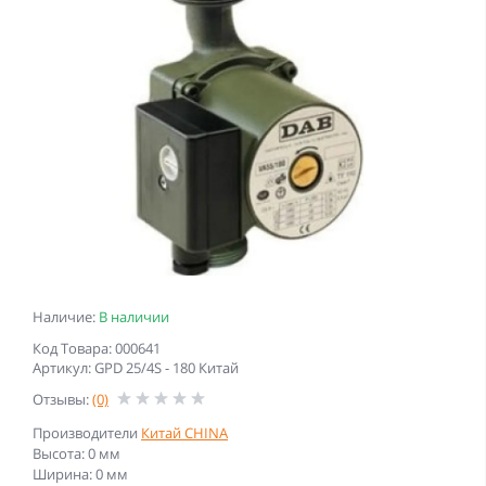
Наличие:
В наличии
Код Товара: 000641
Артикул: GPD 25/4S - 180 Китай
Отзывы:
(0)
Производители
Китай CHINA
Высота: 0 мм
Ширина: 0 мм