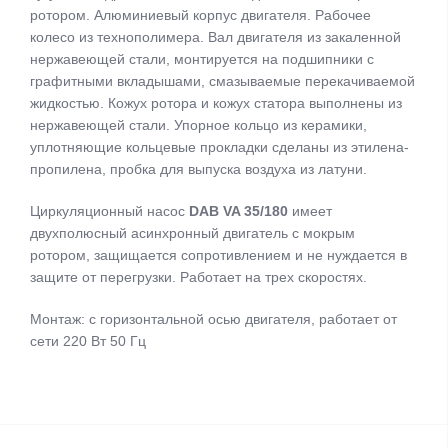
ротором. Алюминиевый корпус двигателя. Рабочее
колесо из технополимера. Вал двигателя из закаленной
нержавеющей стали, монтируется на подшипники с
графитными вкладышами, смазываемые перекачиваемой
жидкостью. Кожух ротора и кожух статора выполнены из
нержавеющей стали. Упорное кольцо из керамики,
уплотняющие кольцевые прокладки сделаны из этилена-
пропилена, пробка для выпуска воздуха из латуни.
Циркуляционный насос
DAB VA 35/180
имеет
двухполюсный асинхронный двигатель с мокрым
ротором, защищается сопротивлением и не нуждается в
защите от перегрузки. Работает на трех скоростях.
Монтаж: с горизонтальной осью двигателя, работает от
сети 220 Вт 50 Гц