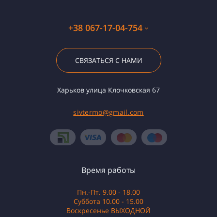
+38 067-17-04-754
СВЯЗАТЬСЯ С НАМИ
Харьков улица Клочковская 67
sivtermo@gmail.com
Время работы
Пн.-Пт. 9.00 - 18.00
Суббота 10.00 - 15.00
Воскресенье ВЫХОДНОЙ