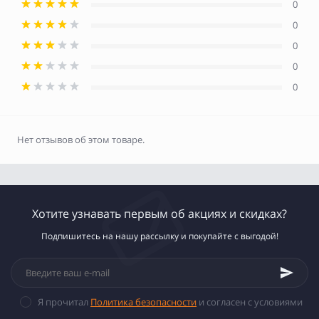
0
0
0
0
0
Нет отзывов об этом товаре.
Хотите узнавать первым об акциях и скидках?
Подпишитесь на нашу рассылку и покупайте с выгодой!
Я прочитал
Политика безопасности
и согласен с условиями