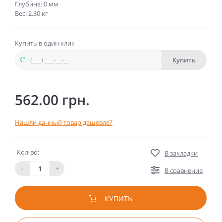
Глубина: 0 мм
Вес: 2.30 кг
Купить в один клик
Купить
562.00 грн.
Нашли данный товар дешевле?
Кол-во:
В закладки
-
+
В сравнение
КУПИТЬ