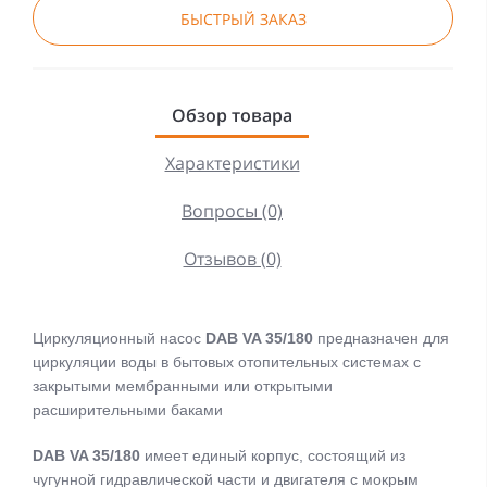
БЫСТРЫЙ ЗАКАЗ
Обзор товара
Характеристики
Вопросы (0)
Отзывов (0)
Циркуляционный насос
DAB VA 35/180
предназначен для
циркуляции воды в бытовых отопительных системах с
закрытыми мембранными или открытыми
расширительными баками
DAB VA 35/180
имеет единый корпус, состоящий из
чугунной гидравлической части и двигателя с мокрым