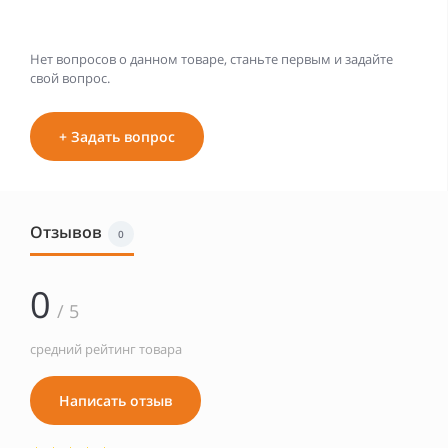
Нет вопросов о данном товаре, станьте первым и задайте
свой вопрос.
+ Задать вопрос
Отзывов
0
0
/ 5
средний рейтинг товара
Написать отзыв