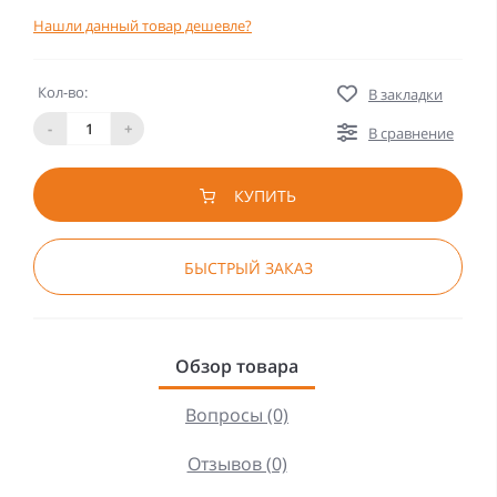
Нашли данный товар дешевле?
Кол-во:
В закладки
-
+
В сравнение
КУПИТЬ
БЫСТРЫЙ ЗАКАЗ
Обзор товара
Вопросы (0)
Отзывов (0)