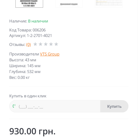
Наличие:
В наличии
Код Товара: 006206
Артикул: 1-2-2701-4021
Отзывы:
(0)
Производители
VTS Group
Высота: 43 мм
Ширина: 145 мм
Глубина: 532 мм
Вес: 0.00 кг
Купить в один клик
Купить
930.00 грн.