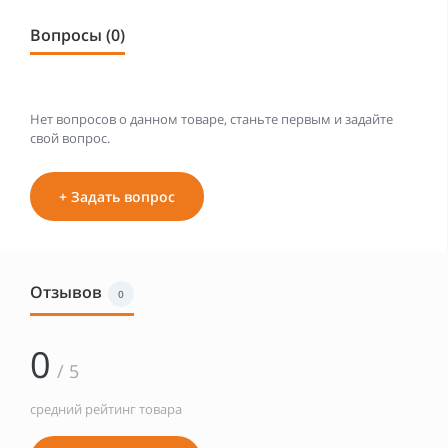
Вопросы (0)
Нет вопросов о данном товаре, станьте первым и задайте
свой вопрос.
+ Задать вопрос
Отзывов
0
0
/ 5
средний рейтинг товара