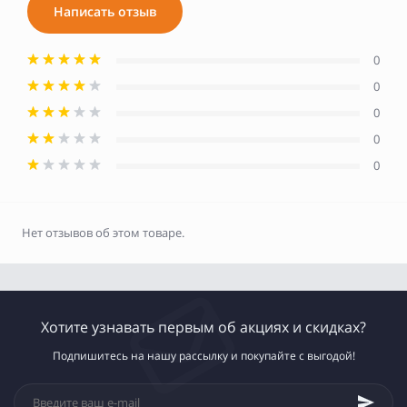
Написать отзыв
0
0
0
0
0
Нет отзывов об этом товаре.
Хотите узнавать первым об акциях и скидках?
Подпишитесь на нашу рассылку и покупайте с выгодой!