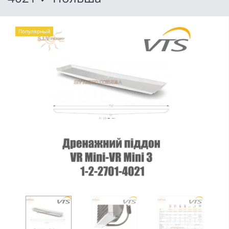
Популярный