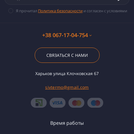
Я прочитал
Политика безопасности
и согласен с условиями
+38 067-17-04-754
СВЯЗАТЬСЯ С НАМИ
Харьков улица Клочковская 67
sivtermo@gmail.com
Время работы