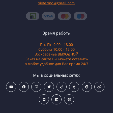
sivtermo@gmail.com
Время работы
Пн.-Пт. 9.00 - 18.00
Суббота 10.00 - 15.00
Воскресенье ВЫХОДНОЙ
Заказ на сайте Вы можете оставить
в любое удобное для Вас время 24/7
Мы в социальных сетях: