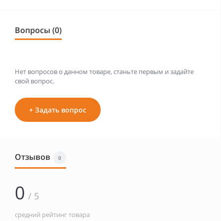
Вопросы (0)
Нет вопросов о данном товаре, станьте первым и задайте
свой вопрос.
+ Задать вопрос
Отзывов
0
0
/ 5
средний рейтинг товара