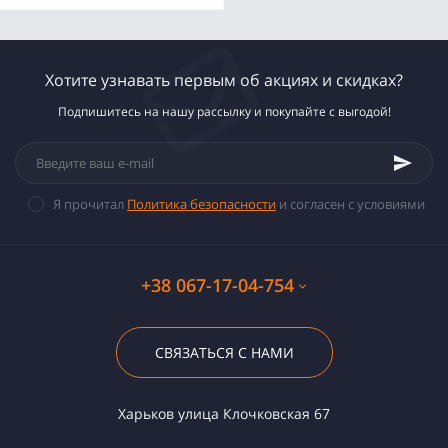
Хотите узнавать первым об акциях и скидках?
Подпишитесь на нашу рассылку и покупайте с выгодой!
Я прочитал
Политика безопасности
и согласен с условиями
+38 067-17-04-754
СВЯЗАТЬСЯ С НАМИ
Харьков улица Клочковская 67