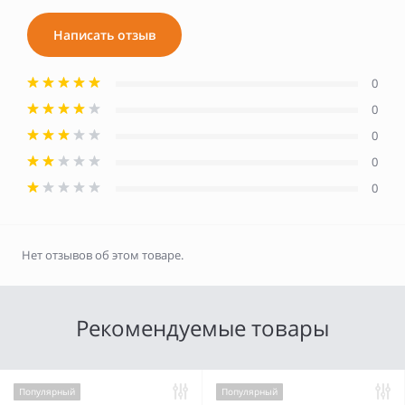
Написать отзыв
0
0
0
0
0
Нет отзывов об этом товаре.
Рекомендуемые товары
Популярный
Популярный