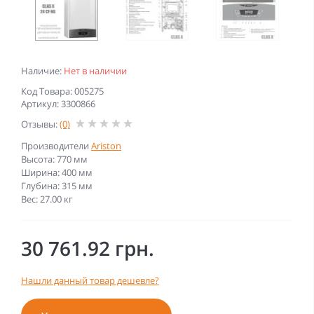
Наличие:
Нет в наличии
Код Товара: 005275
Артикул: 3300866
Отзывы:
(0)
Производители
Ariston
Высота: 770 мм
Ширина: 400 мм
Глубина: 315 мм
Вес: 27.00 кг
30 761.92 грн.
Нашли данный товар дешевле?