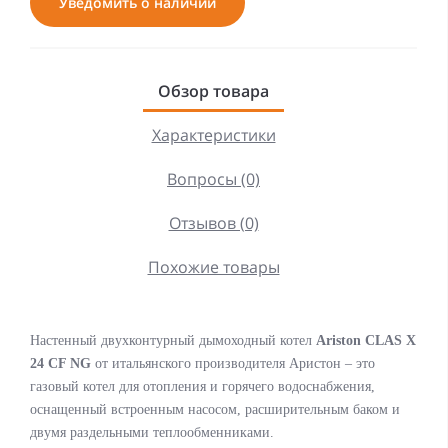
Уведомить о наличии
Обзор товара
Характеристики
Вопросы (0)
Отзывов (0)
Похожие товары
Настенный двухконтурный дымоходный котел
Ariston
CLAS X
24 CF NG
от итальянского производителя Аристон – это
газовый котел для отопления и горячего водоснабжения,
оснащенный встроенным насосом, расширительным баком и
двумя раздельными теплообменниками.