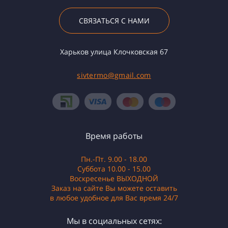
СВЯЗАТЬСЯ С НАМИ
Харьков улица Клочковская 67
sivtermo@gmail.com
Время работы
Пн.-Пт. 9.00 - 18.00
Суббота 10.00 - 15.00
Воскресенье ВЫХОДНОЙ
Заказ на сайте Вы можете оставить
в любое удобное для Вас время 24/7
Мы в социальных сетях: