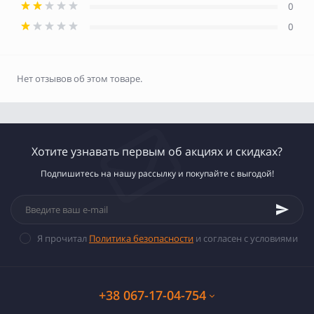
0
0
Нет отзывов об этом товаре.
Хотите узнавать первым об акциях и скидках?
Подпишитесь на нашу рассылку и покупайте с выгодой!
Я прочитал
Политика безопасности
и согласен с условиями
+38 067-17-04-754