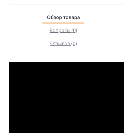
Обзор товара
Вопросы (0)
Отзывов (0)