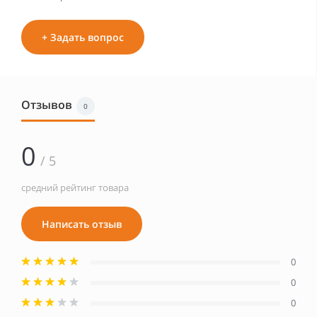
+ Задать вопрос
Отзывов
0
0
/ 5
средний рейтинг товара
Написать отзыв
0
0
0