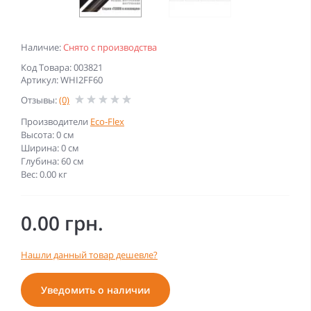
Наличие:
Снято с производства
Код Товара: 003821
Артикул: WHI2FF60
Отзывы:
(0)
Производители
Eco-Flex
Высота: 0 см
Ширина: 0 см
Глубина: 60 см
Вес: 0.00 кг
0.00 грн.
Нашли данный товар дешевле?
Уведомить о наличии