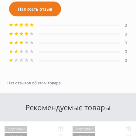
Написать отзыв
0
0
0
0
0
Нет отзывов об этом товаре.
Рекомендуемые товары
Популярный
Популярный