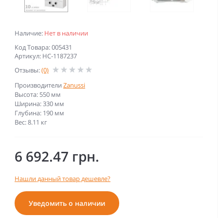
Наличие:
Нет в наличии
Код Товара: 005431
Артикул: НС-1187237
Отзывы:
(0)
Производители
Zanussi
Высота: 550 мм
Ширина: 330 мм
Глубина: 190 мм
Вес: 8.11 кг
6 692.47 грн.
Нашли данный товар дешевле?
Уведомить о наличии