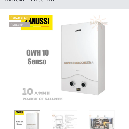
Популярный
Продано