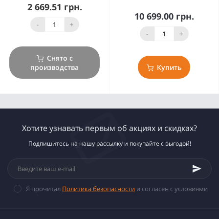
2 669.51 грн.
10 699.00 грн.
-
+
-
+
Снято с
производства
Купить
Хотите узнавать первым об акциях и скидках?
Подпишитесь на нашу рассылку и покупайте с выгодой!
Я прочитал
Политика безопасности
и согласен с условиями