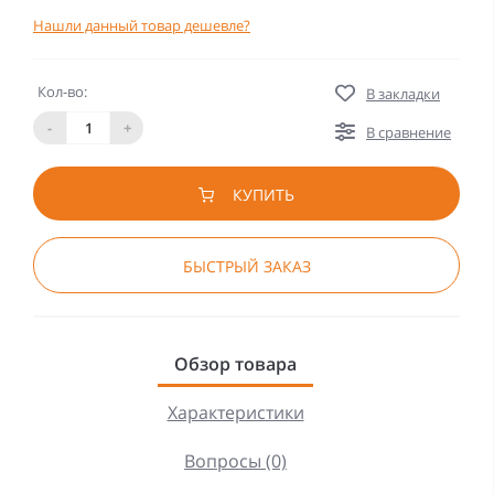
Нашли данный товар дешевле?
Кол-во:
В закладки
-
+
В сравнение
КУПИТЬ
БЫСТРЫЙ ЗАКАЗ
Обзор товара
Характеристики
Вопросы (0)