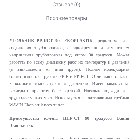
Отзывов (0)
Похожие товары
УГОЛЬНИК PP-RCT 90° EKOPLASTIK
предназначен для
соединения трубопроводов, с одновременным изменением
направления трубопровода под углом 90 градусов. Может
работать по всему диапазону рабочих температур и давления
(в зависимости от типа трубы). Полная молекулярная
совместимость с трубами PP-R и PP-RCT. Отличная стойкость
к высоким температурам и давлению. Имеет компактные
размеры и при этом более крепкий. Идеально подходит для
труднодоступных мест. Используется с пластиковыми трубами
WAVIN Ekoplastik всех типов
Преимущества колена ППР-СТ 90 градусов Вавин
Экопластик:
Произведено в Чехии Качественная продукция от