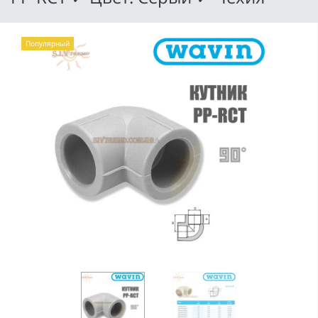
Популярный