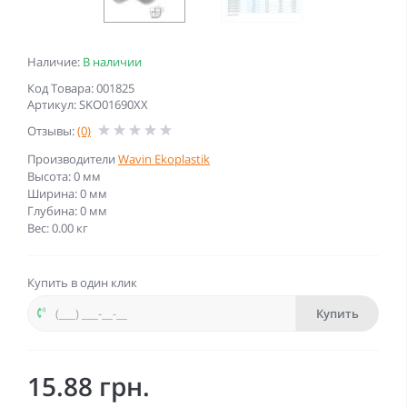
Наличие:
В наличии
Код Товара: 001825
Артикул: SKO01690XX
Отзывы:
(0)
Производители
Wavin Ekoplastik
Высота: 0 мм
Ширина: 0 мм
Глубина: 0 мм
Вес: 0.00 кг
Купить в один клик
Купить
15.88 грн.