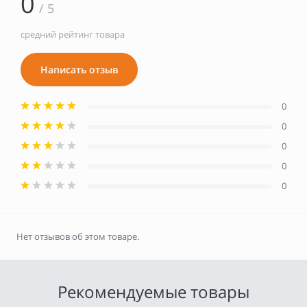
0
/ 5
средний рейтинг товара
Написать отзыв
0
0
0
0
0
Нет отзывов об этом товаре.
Рекомендуемые товары