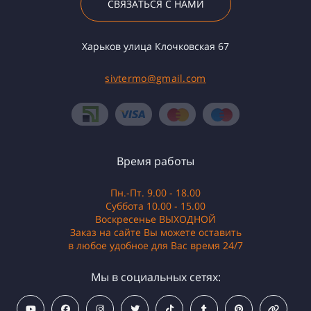
СВЯЗАТЬСЯ С НАМИ
Харьков улица Клочковская 67
sivtermo@gmail.com
Время работы
Пн.-Пт. 9.00 - 18.00
Суббота 10.00 - 15.00
Воскресенье ВЫХОДНОЙ
Заказ на сайте Вы можете оставить
в любое удобное для Вас время 24/7
Мы в социальных сетях: