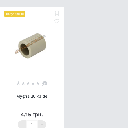
Популярный
0
Муфта 20 Kalde
4.15 грн.
-
+