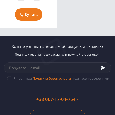
Купить
Хотите узнавать первым об акциях и скидках?
Подпишитесь на нашу рассылку и покупайте с выгодой!
Я прочитал
Политика безопасности
и согласен с условиями
+38 067-17-04-754