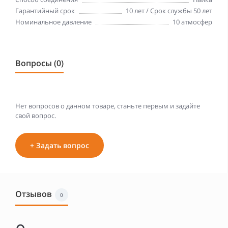
Гарантийный срок
10 лет / Срок службы 50 лет
Номинальное давление
10 атмосфер
Вопросы (0)
Нет вопросов о данном товаре, станьте первым и задайте
свой вопрос.
+ Задать вопрос
Отзывов
0