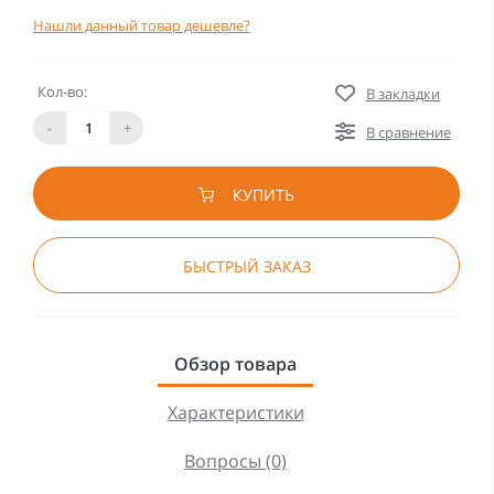
Нашли данный товар дешевле?
Кол-во:
В закладки
-
+
В сравнение
КУПИТЬ
БЫСТРЫЙ ЗАКАЗ
Обзор товара
Характеристики
Вопросы (0)