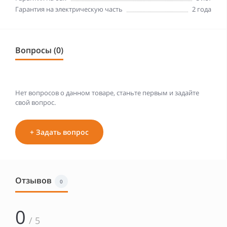
Гарантия на электрическую часть
2 года
Вопросы (0)
Нет вопросов о данном товаре, станьте первым и задайте
свой вопрос.
+ Задать вопрос
Отзывов
0
0
/ 5