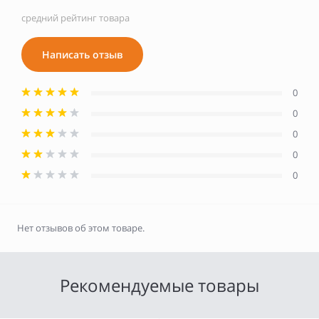
средний рейтинг товара
Написать отзыв
0
0
0
0
0
Нет отзывов об этом товаре.
Рекомендуемые товары