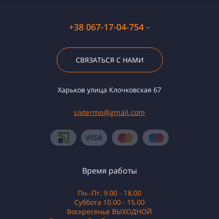
+38 067-17-04-754
СВЯЗАТЬСЯ С НАМИ
Харьков улица Клочковская 67
sivtermo@gmail.com
Время работы
Пн.-Пт. 9.00 - 18.00
Суббота 10.00 - 15.00
Воскресенье ВЫХОДНОЙ