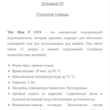
Отзывов (0)
Похожие товары
Tiki Mini P 15V9
– это компактный электрический
водонагреватель, который идеально подходит для небольших
помещений или для использования над мойкой. Она имеет
объем 15 литров и нижнее подключение. Основные
характеристики включают:
Форма бака: прямоугольная.
Время нагрева: 29 мин. до 65 °C.
Максимальная температура воды до 75 °C.
Гарантия: 5 лет.
Настройка температуры термостата: Регулируемая.
Двойная защита от коррозии: Современная эмаль и
большой магниевый анод обеспечивают долговечность.
Высококачественная изоляция: Экологически чистая