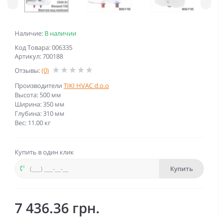
Наличие:
В наличии
Код Товара: 006335
Артикул: 700188
Отзывы:
(0)
Производители
TIKI HVAC d.o.o
Высота: 500 мм
Ширина: 350 мм
Глубина: 310 мм
Вес: 11.00 кг
Купить в один клик
Купить
7 436.36 грн.