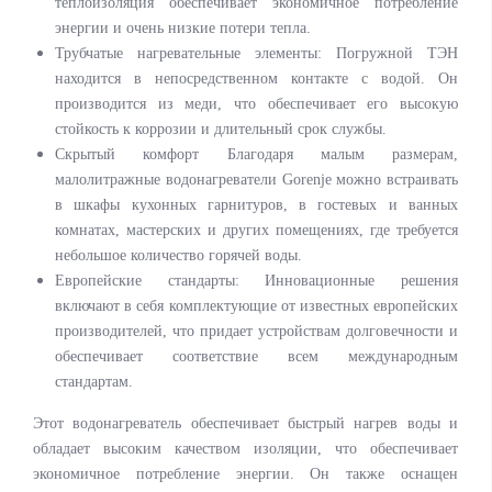
теплоизоляция обеспечивает экономичное потребление
энергии и очень низкие потери тепла.
Трубчатые нагревательные элементы: Погружной ТЭН
находится в непосредственном контакте с водой. Он
производится из меди, что обеспечивает его высокую
стойкость к коррозии и длительный срок службы.
Скрытый комфорт Благодаря малым размерам,
малолитражные водонагреватели Gorenje можно встраивать
в шкафы кухонных гарнитуров, в гостевых и ванных
комнатах, мастерских и других помещениях, где требуется
небольшое количество горячей воды.
Европейские стандарты: Инновационные решения
включают в себя комплектующие от известных европейских
производителей, что придает устройствам долговечности и
обеспечивает соответствие всем международным
стандартам.
Этот водонагреватель обеспечивает быстрый нагрев воды и
обладает высоким качеством изоляции, что обеспечивает
экономичное потребление энергии. Он также оснащен