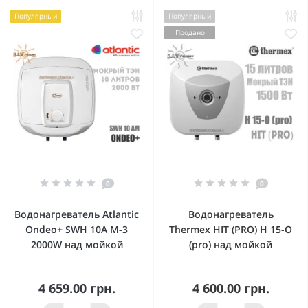
Популярный
Популярный
Продано
0
0
Водонагреватель Atlantic
Водонагреватель
Ondeo+ SWH 10A M-3
Thermex HIT (PRO) H 15-O
2000W над мойкой
(pro) над мойкой
4 659.00 грн.
4 600.00 грн.