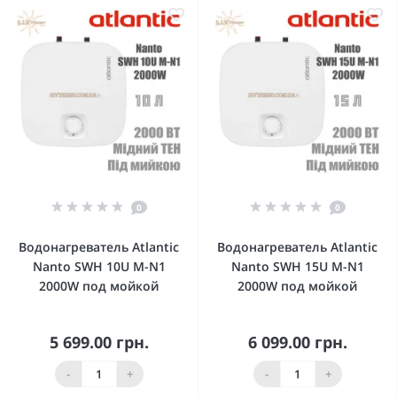
0
0
Водонагреватель Atlantic
Водонагреватель Atlantic
Nanto SWH 10U M-N1
Nanto SWH 15U M-N1
2000W под мойкой
2000W под мойкой
5 699.00 грн.
6 099.00 грн.
-
+
-
+