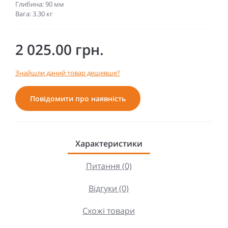
Глибина: 90 мм
Вага: 3.30 кг
2 025.00 грн.
Знайшли даний товар дешевше?
Повідомити про наявність
Характеристики
Питання (0)
Відгуки (0)
Схожі товари