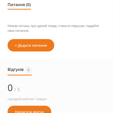
Питання (0)
Немає питань про даний товар, станьте першим і задайте
своє питання.
+ Додати питання
Відгуків
0
0
/ 5
середній рейтинг товара
Написати відгук