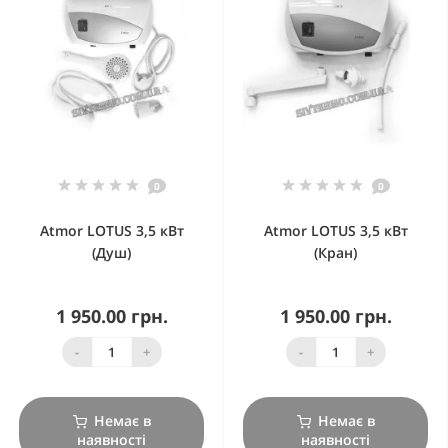
0
0
Atmor LOTUS 3,5 кВт
Atmor LOTUS 3,5 кВт
(Душ)
(Кран)
1 950.00 грн.
1 950.00 грн.
-
+
-
+
Немає в
Немає в
наявності
наявності