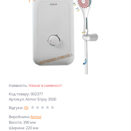
Наявність:
Немає в наявності
Код товару: 002377
Артикул: Atmor Enjoy 3500
Відгуки:
(0)
Виробники
Atmor
Висота: 390 мм
Ширина: 220 мм