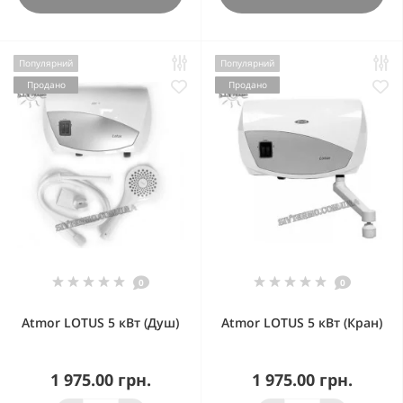
Популярний
Популярний
Продано
Продано
0
0
Atmor LOTUS 5 кВт (Душ)
Atmor LOTUS 5 кВт (Кран)
1 975.00 грн.
1 975.00 грн.