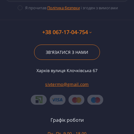
Я прочитав
Політика безпеки
і згоден з вимогами
+38 067-17-04-754
ЗВ'ЯЗАТИСЯ З НАМИ
Харків вулиця Клочківська 67
sivtermo@gmail.com
Графік роботи
Пн.-Пт. 9.00 - 18.00