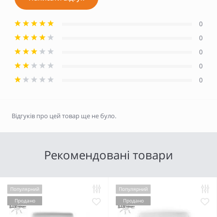
0
0
0
0
0
Відгуків про цей товар ще не було.
Рекомендовані товари
Популярний
Популярний
Продано
Продано