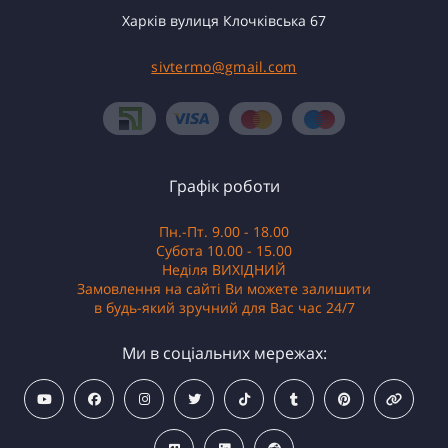
Харків вулиця Клочківська 67
sivtermo@gmail.com
Графік роботи
Пн.-Пт. 9.00 - 18.00
Субота 10.00 - 15.00
Неділя ВИХІДНИЙ
Замовлення на сайті Ви можете залишити
в будь-який зручний для Вас час 24/7
Ми в соціальних мережах: