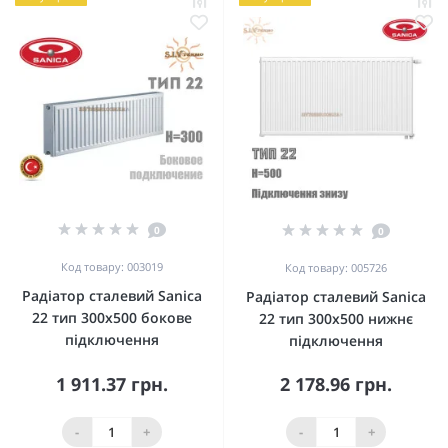
0
0
Код товару: 003019
Код товару: 005726
Радіатор сталевий Sanica
Радіатор сталевий Sanica
22 тип 300x500 бокове
22 тип 300x500 нижнє
підключення
підключення
1 911.37 грн.
2 178.96 грн.
-
+
-
+