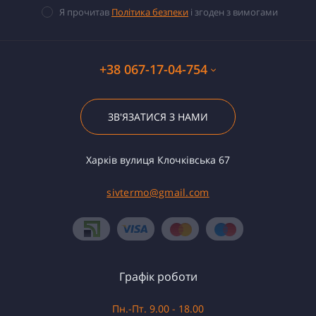
Я прочитав
Політика безпеки
і згоден з вимогами
+38 067-17-04-754
ЗВ'ЯЗАТИСЯ З НАМИ
Харків вулиця Клочківська 67
sivtermo@gmail.com
Графік роботи
Пн.-Пт. 9.00 - 18.00