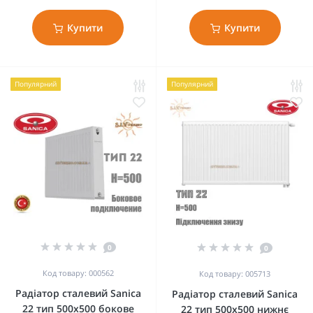
Купити
Купити
Популярний
Популярний
0
0
Код товару: 000562
Код товару: 005713
Радіатор сталевий Sanica
Радіатор сталевий Sanica
22 тип 500x500 бокове
22 тип 500x500 нижнє