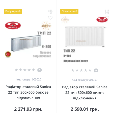
Популярний
Популярний
0
0
Код товару: 003020
Код товару: 005727
Радіатор сталевий Sanica
Радіатор сталевий Sanica
22 тип 300x600 бокове
22 тип 300x600 нижнє
підключення
підключення
2 271.93 грн.
2 590.01 грн.