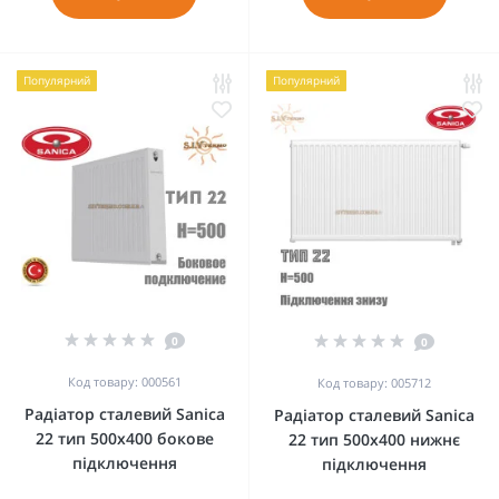
Популярний
Популярний
0
0
Код товару: 000561
Код товару: 005712
Радіатор сталевий Sanica
Радіатор сталевий Sanica
22 тип 500x400 бокове
22 тип 500x400 нижнє
підключення
підключення