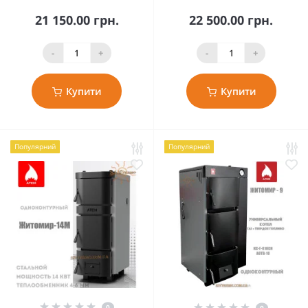
21 150.00 грн.
22 500.00 грн.
-
+
-
+
Купити
Купити
Популярний
Популярний
0