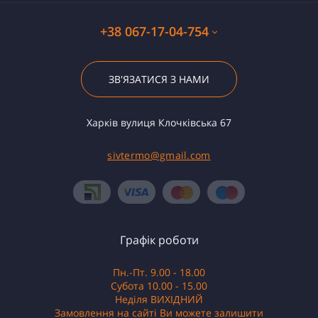
+38 067-17-04-754
ЗВ'ЯЗАТИСЯ З НАМИ
Харків вулиця Клочківська 67
sivtermo@gmail.com
Графік роботи
Пн.-Пт. 9.00 - 18.00
Субота 10.00 - 15.00
Неділя ВИХІДНИЙ
Замовлення на сайті Ви можете залишити