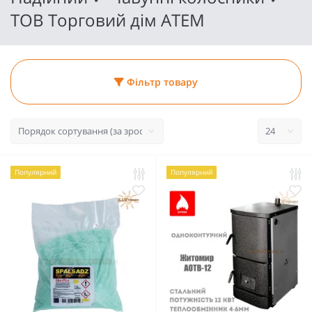
ТОВ Торговий дім АТЕМ
Фільтр товару
Популярний
Популярний