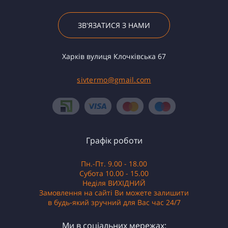
ЗВ'ЯЗАТИСЯ З НАМИ
Харків вулиця Клочківська 67
sivtermo@gmail.com
Графік роботи
Пн.-Пт. 9.00 - 18.00
Субота 10.00 - 15.00
Неділя ВИХІДНИЙ
Замовлення на сайті Ви можете залишити
в будь-який зручний для Вас час 24/7
Ми в соціальних мережах: