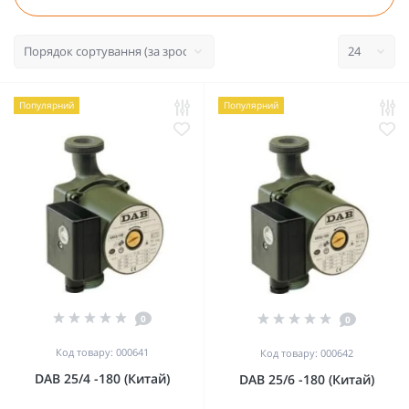
Популярний
Популярний
0
0
Код товару: 000641
Код товару: 000642
DAB 25/4 -180 (Китай)
DAB 25/6 -180 (Китай)