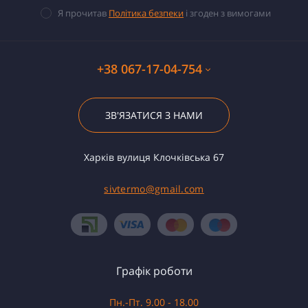
Я прочитав
Політика безпеки
і згоден з вимогами
+38 067-17-04-754
ЗВ'ЯЗАТИСЯ З НАМИ
Харків вулиця Клочківська 67
sivtermo@gmail.com
Графік роботи
Пн.-Пт. 9.00 - 18.00