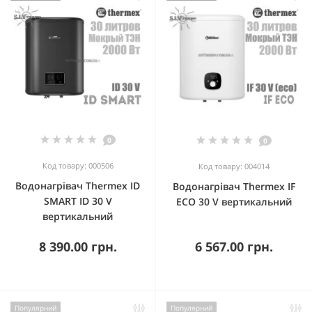
0
0
Код товару: 000506
Код товару: 004014
Водонагрівач Thermex ID
Водонагрівач Thermex IF
SMART ID 30 V
ECO 30 V вертикальний
вертикальний
8 390.00 грн.
6 567.00 грн.
Популярний
Популярний