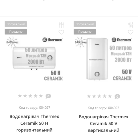
Популярний
Популярний
Продано
Продано
0
0
Код товару: 004027
Код товару: 004023
Водонагрівач Thermex
Водонагрівач Thermex
Ceramik 50 H
Ceramik 50 V
горизонтальний
вертикальний