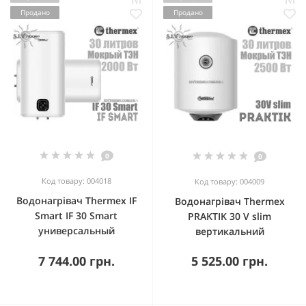
Продано
Продано
0
0
Код товару: 004018
Код товару: 004009
Водонагрівач Thermex IF
Водонагрівач Thermex
Smart IF 30 Smart
PRAKTIK 30 V slim
универсальный
вертикальний
7 744.00 грн.
5 525.00 грн.