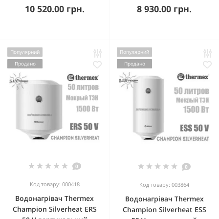
10 520.00 грн.
8 930.00 грн.
Популярний
Популярний
Продано
Продано
0
0
Код товару: 000418
Код товару: 003864
Водонагрівач Thermex
Водонагрівач Thermex
Champion Silverheat ERS
Champion Silverheat ESS