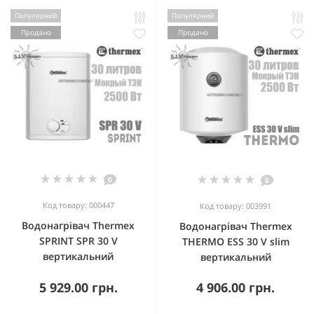
Популярний
Популярний
Продано
Продано
0
0
Код товару: 000447
Код товару: 003991
Водонагрівач Thermex
Водонагрівач Thermex
SPRINT SPR 30 V
THERMO ESS 30 V slim
вертикальний
вертикальний
5 929.00 грн.
4 906.00 грн.