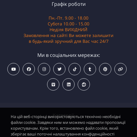
Графік роботи
Пн.-Пт. 9.00 - 18.00
Субота 10.00 - 15.00
Неділя ВИХІДНИЙ
Замовлення на сайті Ви можете залишити
в будь-який зручний для Вас час 24/7
Ми в соціальних мережах:
Категорії
На цій веб-сторінці використовуються технічно необхідні
файли cookie. Завдяки ним ми можемо надавати пропозиції
користувачам. Крім того, встановлено файл cookie, який
зберігає ваші поточні налаштування конфіденційності