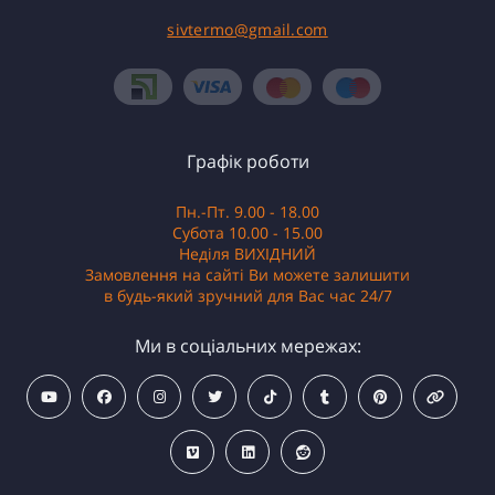
sivtermo@gmail.com
Графік роботи
Пн.-Пт. 9.00 - 18.00
Субота 10.00 - 15.00
Неділя ВИХІДНИЙ
Замовлення на сайті Ви можете залишити
в будь-який зручний для Вас час 24/7
Ми в соціальних мережах: