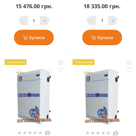
15 476.00 грн.
18 335.00 грн.
-
+
-
+
Купити
Купити
Популярний
Популярний
0
0