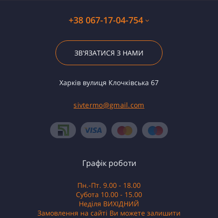
+38 067-17-04-754
ЗВ'ЯЗАТИСЯ З НАМИ
Харків вулиця Клочківська 67
sivtermo@gmail.com
Графік роботи
Пн.-Пт. 9.00 - 18.00
Субота 10.00 - 15.00
Неділя ВИХІДНИЙ
Замовлення на сайті Ви можете залишити