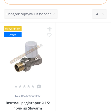
Популярний
Акція
0
Код товару: 001890
Вентиль радіаторний 1/2
прямий Slovarm