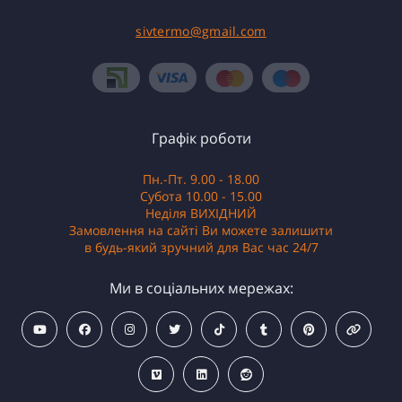
sivtermo@gmail.com
Графік роботи
Пн.-Пт. 9.00 - 18.00
Субота 10.00 - 15.00
Неділя ВИХІДНИЙ
Замовлення на сайті Ви можете залишити
в будь-який зручний для Вас час 24/7
Ми в соціальних мережах: