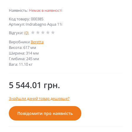
Наявність:
Немає в наявності
Код товару: 000385
Артикул: Indrabagno Aqua 11i
Відгуки:
(0)
Виробники
Beretta
Висота: 617 мм
Ширина: 314 мм
Глибина: 245 мм
Вага: 11.10 кг
5 544.01 грн.
Знайшли даний товар дешевше?
Повідомити про наявність