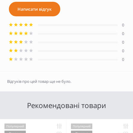
Написати відгук
0
0
0
0
0
Відгуків про цей товар ще не було.
Рекомендовані товари
Популярний
Популярний