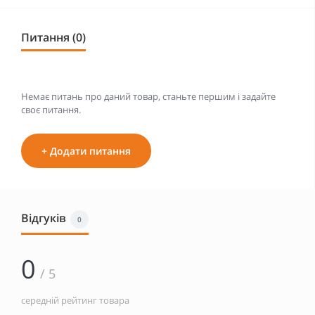
Питання (0)
Немає питань про даний товар, станьте першим і задайте
своє питання.
+ Додати питання
Відгуків
0
0
/ 5
середній рейтинг товара