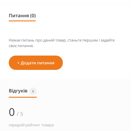
Питання (0)
Немає питань про даний товар, станьте першим і задайте
своє питання.
+ Додати питання
Відгуків
0
0
/ 5
середній рейтинг товара