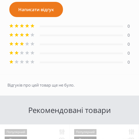
Написати відгук
0
0
0
0
0
Відгуків про цей товар ще не було.
Рекомендовані товари
Популярний
Популярний