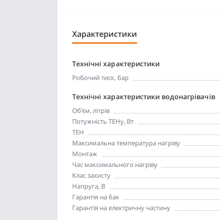
Характеристики
Технічні характеристики
Робочий тиск, бар
Технічні характеристики водонагрівачів
Об’єм, літрів
Потужність ТЕНу, Вт
ТЕН
Максимальна температура нагріву
Монтаж
Час максимального нагріву
Клас захисту
Напруга, В
Гарантія на бак
Гарантія на електричну частину