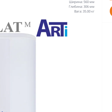
Ширина: 560 мм
Глибина: 306 мм
Вага: 35.00 кг