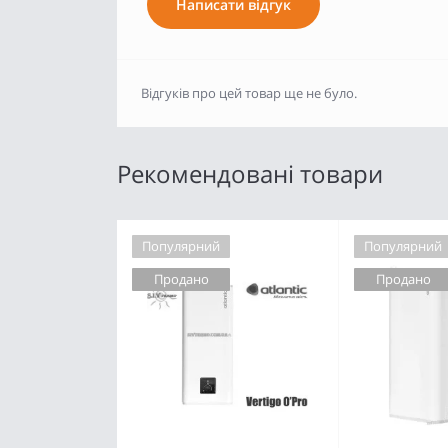
Написати відгук
Відгуків про цей товар ще не було.
Рекомендовані товари
Популярний
Популярний
Продано
Продано