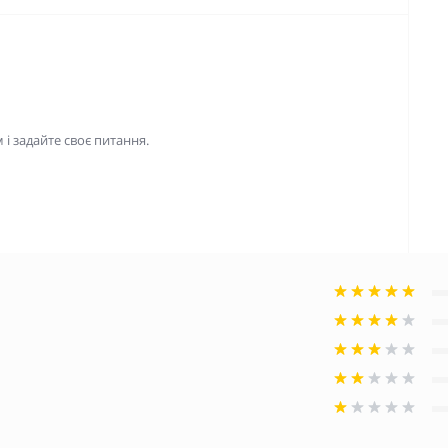
і задайте своє питання.