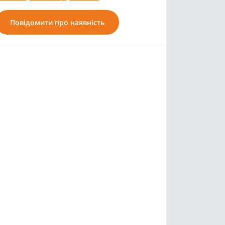
Повідомити про наявність