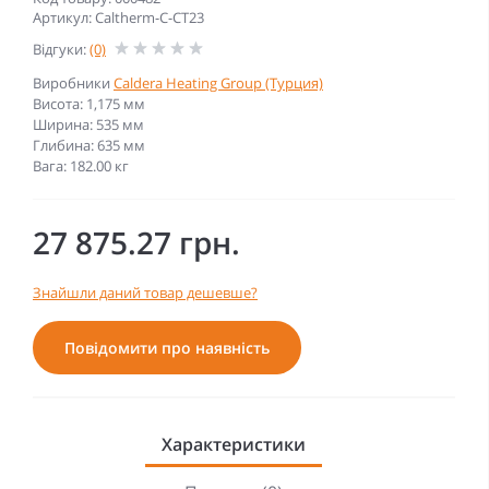
Артикул: Caltherm-C-СT23
Відгуки:
(0)
Виробники
Caldera Heating Group (Турция)
Висота: 1,175 мм
Ширина: 535 мм
Глибина: 635 мм
Вага: 182.00 кг
27 875.27 грн.
Знайшли даний товар дешевше?
Повідомити про наявність
Характеристики