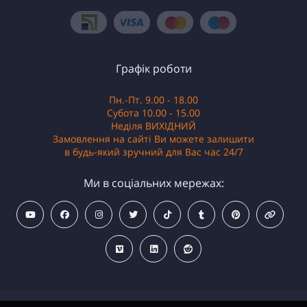
Графік роботи
Пн.-Пт. 9.00 - 18.00
Субота 10.00 - 15.00
Неділя ВИХІДНИЙ
Замовлення на сайті Ви можете залишити
в будь-який зручний для Вас час 24/7
Ми в соціальних мережах: