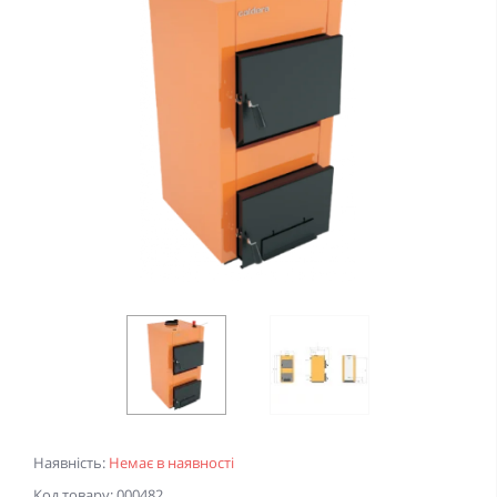
Наявність:
Немає в наявності
Код товару: 000482