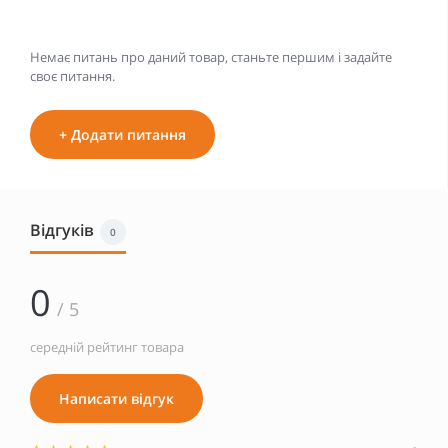
Немає питань про даний товар, станьте першим і задайте
своє питання.
+ Додати питання
Відгуків
0
0
/ 5
середній рейтинг товара
Написати відгук