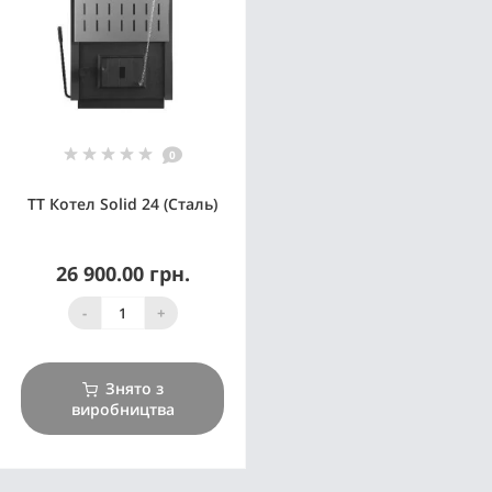
0
ТТ Котел Solid 24 (Сталь)
26 900.00 грн.
-
+
Знято з
виробництва