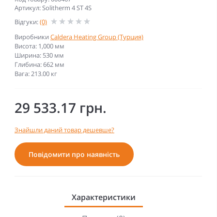
Артикул: Solitherm 4 ST 4S
Відгуки:
(0)
Виробники
Caldera Heating Group (Турция)
Висота: 1,000 мм
Ширина: 530 мм
Глибина: 662 мм
Вага: 213.00 кг
29 533.17 грн.
Знайшли даний товар дешевше?
Повідомити про наявність
Характеристики