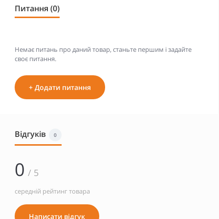
Питання (0)
Немає питань про даний товар, станьте першим і задайте
своє питання.
+ Додати питання
Відгуків
0
0
/ 5
середній рейтинг товара
Написати відгук