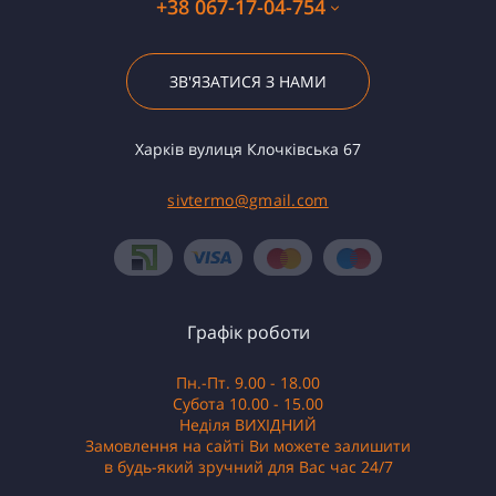
+38 067-17-04-754
ЗВ'ЯЗАТИСЯ З НАМИ
Харків вулиця Клочківська 67
sivtermo@gmail.com
Графік роботи
Пн.-Пт. 9.00 - 18.00
Субота 10.00 - 15.00
Неділя ВИХІДНИЙ
Замовлення на сайті Ви можете залишити
в будь-який зручний для Вас час 24/7