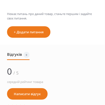
Немає питань про даний товар, станьте першим і задайте
своє питання.
+ Додати питання
Відгуків
0
0
/ 5
середній рейтинг товара
Написати відгук