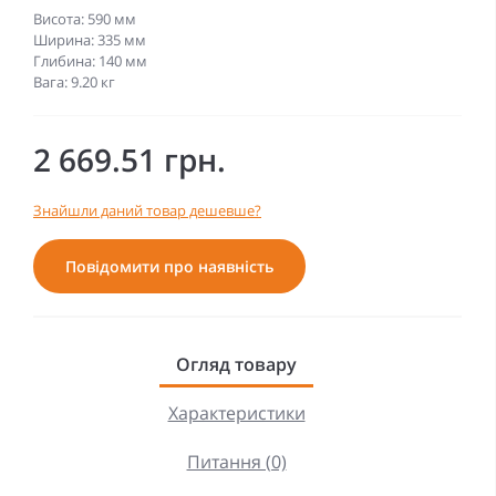
Висота: 590 мм
Ширина: 335 мм
Глибина: 140 мм
Вага: 9.20 кг
2 669.51 грн.
Знайшли даний товар дешевше?
Повідомити про наявність
Огляд товару
Характеристики
Питання (0)