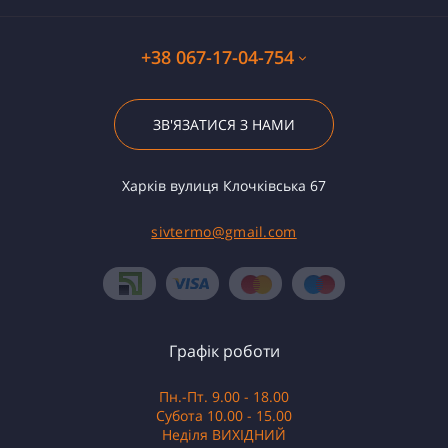
+38 067-17-04-754
ЗВ'ЯЗАТИСЯ З НАМИ
Харків вулиця Клочківська 67
sivtermo@gmail.com
Графік роботи
Пн.-Пт. 9.00 - 18.00
Субота 10.00 - 15.00
Неділя ВИХІДНИЙ