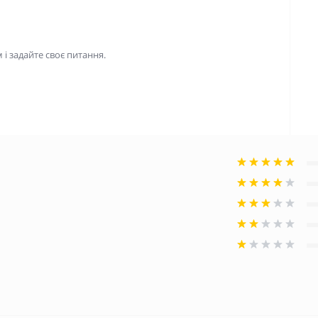
і задайте своє питання.