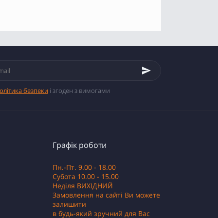
олітика безпеки
і згоден з вимогами
Графік роботи
Пн.-Пт. 9.00 - 18.00
Субота 10.00 - 15.00
Неділя ВИХІДНИЙ
Замовлення на сайті Ви можете
залишити
в будь-який зручний для Вас