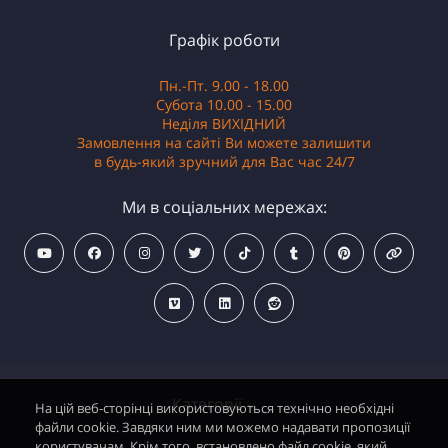
Графік роботи
Пн.-Пт. 9.00 - 18.00
Субота 10.00 - 15.00
Неділя ВИХІДНИЙ
Замовлення на сайті Ви можете залишити
в будь-який зручний для Вас час 24/7
Ми в соціальних мережах:
Категорії
На цій веб-сторінці використовуються технічно необхідні
файли cookie. Завдяки ним ми можемо надавати пропозиції
користувачам. Крім того, встановлено файл cookie, який