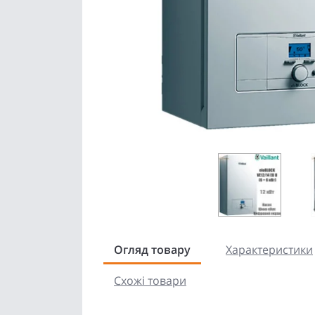
Огляд товару
Характеристики
Схожі товари