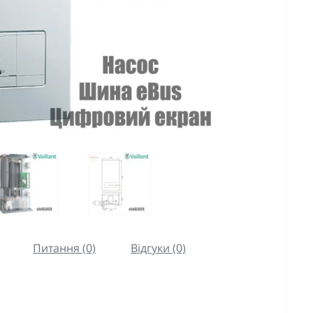
Питання (0)
Відгуки (0)