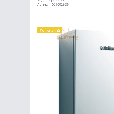
Артикул: 0010023684
Популярний