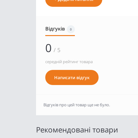
Відгуків
0
0
/ 5
середній рейтинг товара
Написати відгук
Відгуків про цей товар ще не було.
Рекомендовані товари