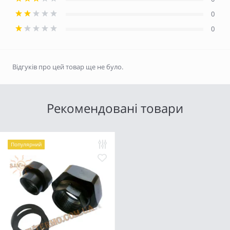
0
0
Відгуків про цей товар ще не було.
Рекомендовані товари
Популярний