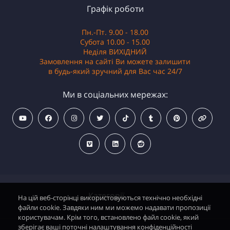
Графік роботи
Пн.-Пт. 9.00 - 18.00
Субота 10.00 - 15.00
Неділя ВИХІДНИЙ
Замовлення на сайті Ви можете залишити
в будь-який зручний для Вас час 24/7
Ми в соціальних мережах:
Категорії
На цій веб-сторінці використовуються технічно необхідні
файли cookie. Завдяки ним ми можемо надавати пропозиції
користувачам. Крім того, встановлено файл cookie, який
зберігає ваші поточні налаштування конфіденційності