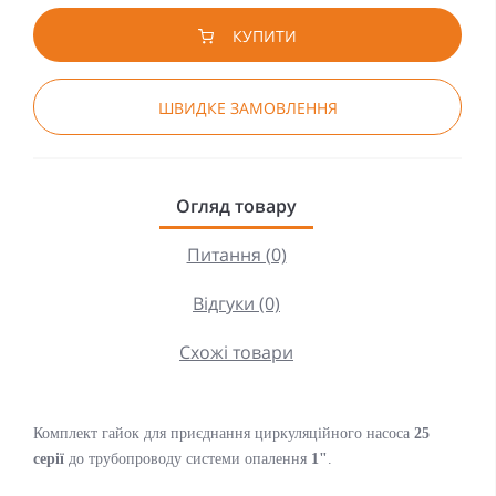
КУПИТИ
ШВИДКЕ ЗАМОВЛЕННЯ
Огляд товару
Питання (0)
Відгуки (0)
Схожі товари
Комплект гайок для приєднання циркуляційного насоса
25
серії
до трубопроводу системи опалення
1"
.