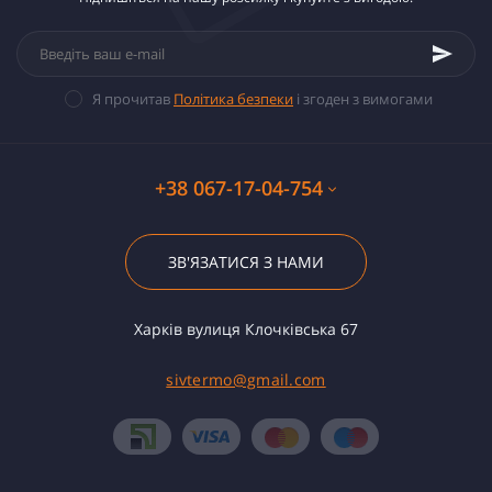
Я прочитав
Політика безпеки
і згоден з вимогами
+38 067-17-04-754
ЗВ'ЯЗАТИСЯ З НАМИ
Харків вулиця Клочківська 67
sivtermo@gmail.com