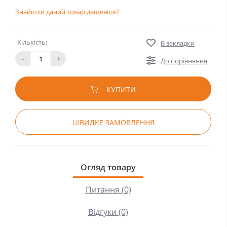
Знайшли даний товар дешевше?
Кількість:
В закладки
-
+
До порівняння
КУПИТИ
ШВИДКЕ ЗАМОВЛЕННЯ
Огляд товару
Питання (0)
Відгуки (0)