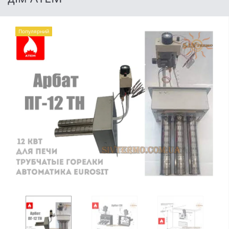
Популярний