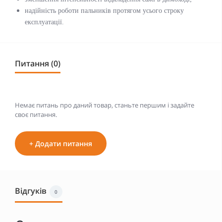
надійність роботи пальників протягом усього строку
експлуатації.
Питання (0)
Немає питань про даний товар, станьте першим і задайте
своє питання.
+ Додати питання
Відгуків
0