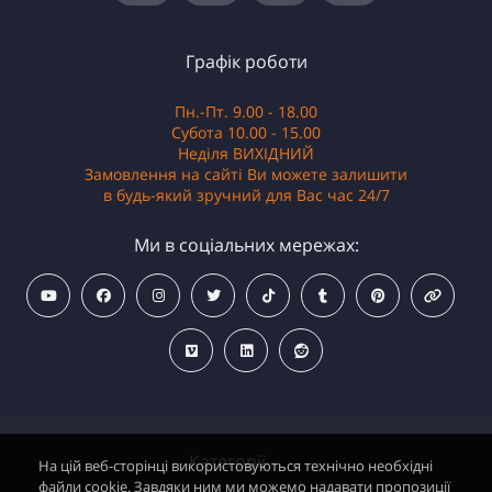
Графік роботи
Пн.-Пт. 9.00 - 18.00
Субота 10.00 - 15.00
Неділя ВИХІДНИЙ
Замовлення на сайті Ви можете залишити
в будь-який зручний для Вас час 24/7
Ми в соціальних мережах:
Категорії
На цій веб-сторінці використовуються технічно необхідні
файли cookie. Завдяки ним ми можемо надавати пропозиції