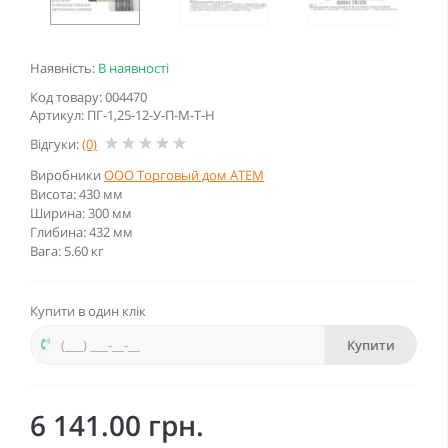
Наявність:
В наявності
Код товару: 004470
Артикул: ПГ-1,25-12-У-П-М-Т-Н
Відгуки:
(0)
Виробники
ООО Торговый дом АТЕМ
Висота: 430 мм
Ширина: 300 мм
Глибина: 432 мм
Вага: 5.60 кг
Купити в один клік
Купити
6 141.00 грн.