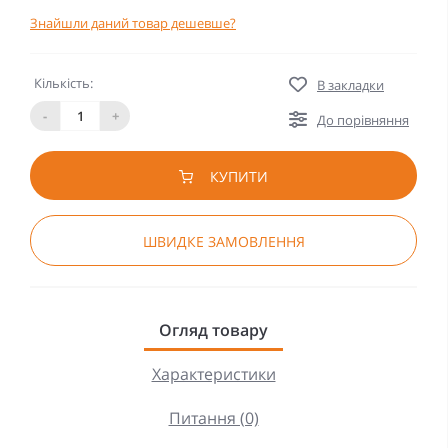
Знайшли даний товар дешевше?
Кількість:
В закладки
-
+
До порівняння
КУПИТИ
ШВИДКЕ ЗАМОВЛЕННЯ
Огляд товару
Характеристики
Питання (0)