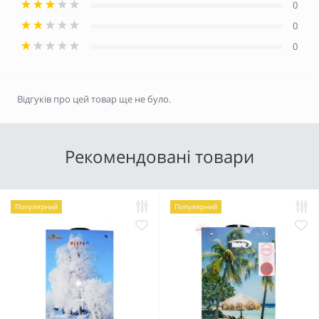
0
0
0
Відгуків про цей товар ще не було.
Рекомендовані товари
Популярний
Популярний