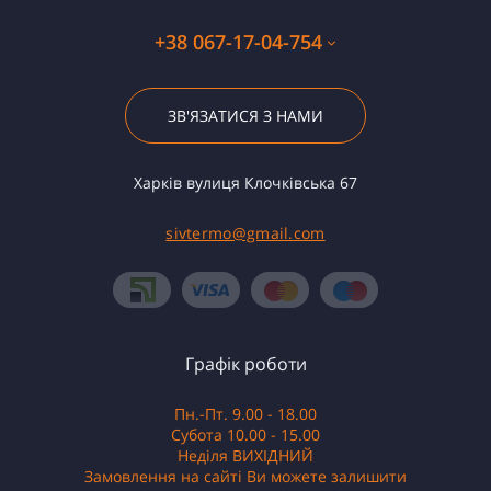
+38 067-17-04-754
ЗВ'ЯЗАТИСЯ З НАМИ
Харків вулиця Клочківська 67
sivtermo@gmail.com
Графік роботи
Пн.-Пт. 9.00 - 18.00
Субота 10.00 - 15.00
Неділя ВИХІДНИЙ
Замовлення на сайті Ви можете залишити