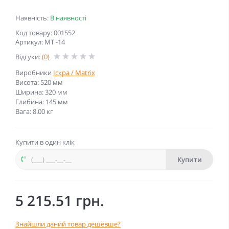
Наявність:
В наявності
Код товару: 001552
Артикул: МТ -14
Відгуки:
(0)
Виробники
Іскра / Matrix
Висота: 520 мм
Ширина: 320 мм
Глибина: 145 мм
Вага: 8.00 кг
Купити в один клік
Купити
5 215.51 грн.
Знайшли даний товар дешевше?