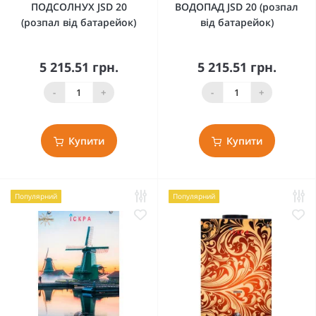
ПОДСОЛНУХ JSD 20
ВОДОПАД JSD 20 (розпал
(розпал від батарейок)
від батарейок)
5 215.51 грн.
5 215.51 грн.
-
+
-
+
Купити
Купити
Популярний
Популярний