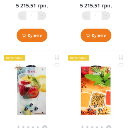
5 215.51 грн.
5 215.51 грн.
-
+
-
+
Купити
Купити
Популярний
Популярний
0
0