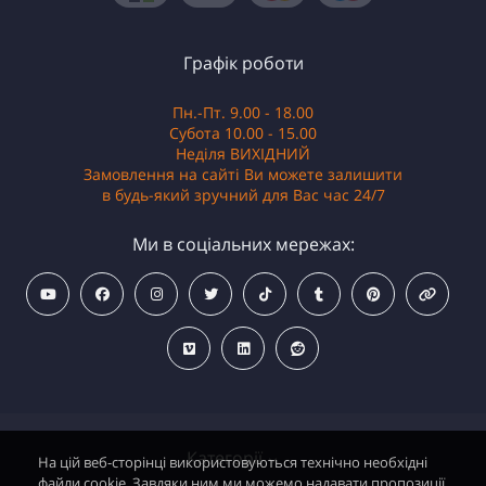
Графік роботи
Пн.-Пт. 9.00 - 18.00
Субота 10.00 - 15.00
Неділя ВИХІДНИЙ
Замовлення на сайті Ви можете залишити
в будь-який зручний для Вас час 24/7
Ми в соціальних мережах:
Категорії
На цій веб-сторінці використовуються технічно необхідні
файли cookie. Завдяки ним ми можемо надавати пропозиції