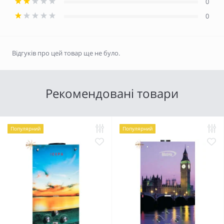
0
0
Відгуків про цей товар ще не було.
Рекомендовані товари
Популярний
Популярний