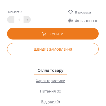
Кількість:
В закладки
-
+
До порівняння
КУПИТИ
ШВИДКЕ ЗАМОВЛЕННЯ
Огляд товару
Характеристики
Питання (0)
Відгуки (0)