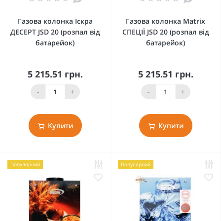
Газова колонка Іскра
Газова колонка Matrix
ДЕСЕРТ JSD 20 (розпал від
СПЕЦІЇ JSD 20 (розпал від
батарейок)
батарейок)
5 215.51 грн.
5 215.51 грн.
-
+
-
+
Купити
Купити
Популярний
Популярний