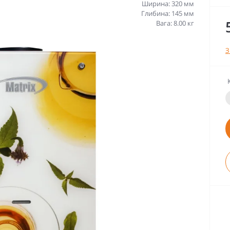
Ширина: 320 мм
Глибина: 145 мм
Вага: 8.00 кг
З