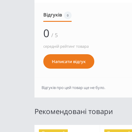
Відгуків
0
0
/ 5
середній рейтинг товара
Написати відгук
Відгуків про цей товар ще не було.
Рекомендовані товари