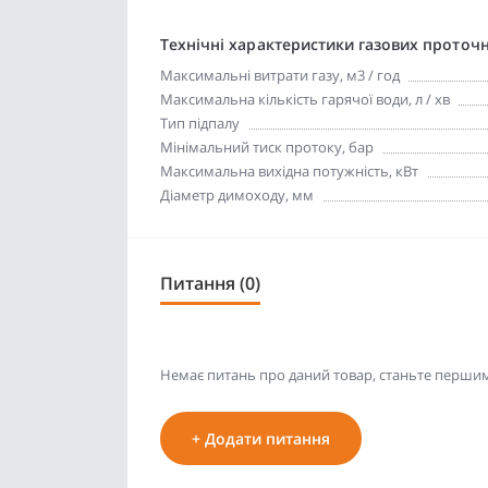
Технічні характеристики газових проточ
Максимальні витрати газу, м3 / год
Максимальна кількість гарячої води, л / хв
Тип підпалу
Мінімальний тиск протоку, бар
Максимальна вихідна потужність, кВт
Діаметр димоходу, мм
Питання (0)
Немає питань про даний товар, станьте першим 
+ Додати питання