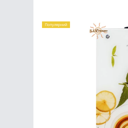
Популярний