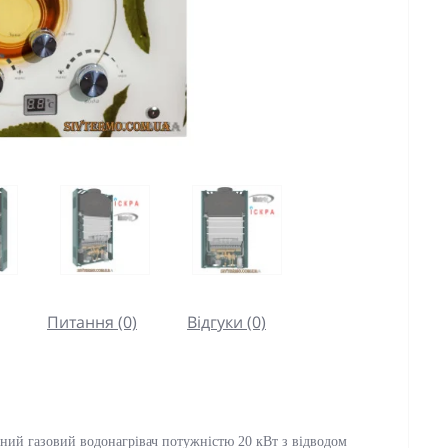
Питання (0)
Відгуки (0)
ний газовий водонагрівач потужністю 20 кВт з відводом