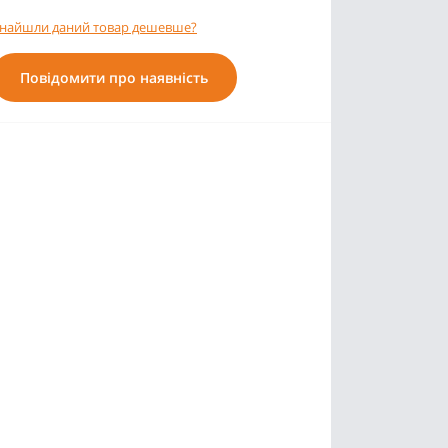
найшли даний товар дешевше?
Повідомити про наявність