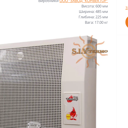
Виробники
ООО "ЗАВОД "КОНВЕКТОР"
Висота: 600 мм
З
Ширина: 485 мм
Глибина: 225 мм
Вага: 17.00 кг