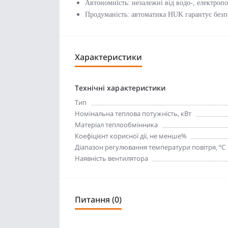
Автономність: незалежні від водо-, електропо
Продуманість: автоматика HUK гарантує безпе
Характеристики
Технічні характеристики
Тип
Номінальна теплова потужність, кВт
Матеріал теплообмінника
Коефіцієнт корисної дії, не менше%
Діапазон регулювання температури повітря, ºС
Наявність вентилятора
Питання (0)