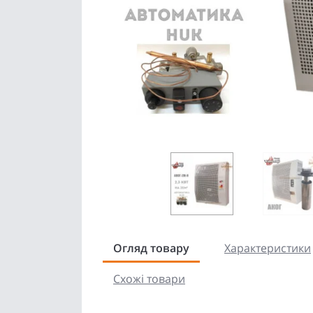
Огляд товару
Характеристики
Схожі товари