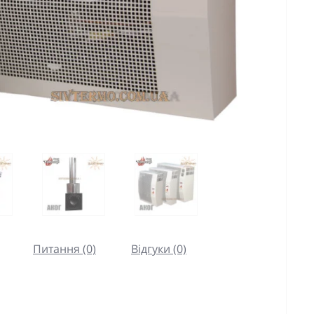
Питання (0)
Відгуки (0)