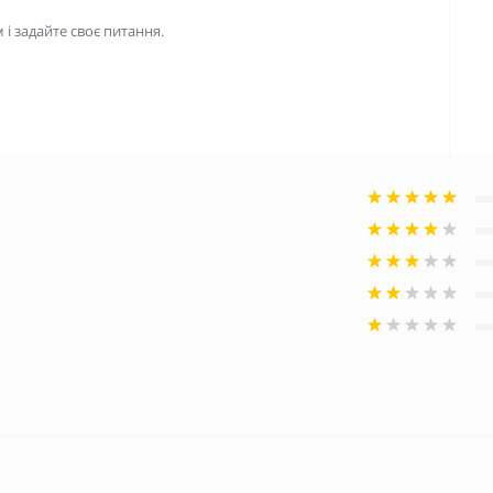
і задайте своє питання.