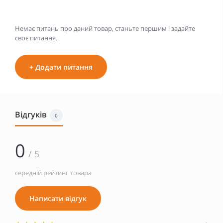
Немає питань про даний товар, станьте першим і задайте
своє питання.
+ Додати питання
Відгуків
0
0
/ 5
середній рейтинг товара
Написати відгук