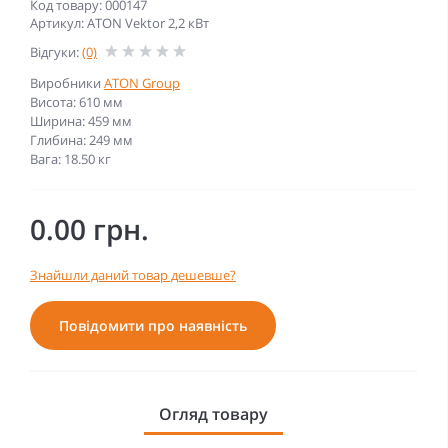
Код товару: 000147
Артикул: ATON Vektor 2,2 кВт
Відгуки:
(0)
Виробники
ATON Group
Висота: 610 мм
Ширина: 459 мм
Глибина: 249 мм
Вага: 18.50 кг
0.00 грн.
Знайшли даний товар дешевше?
Повідомити про наявність
Огляд товару